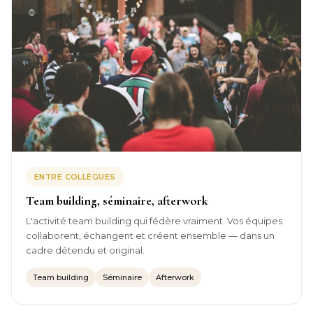
ENTRE COLLÈGUES
Team building, séminaire, afterwork
L'activité team building qui fédère vraiment. Vos équipes
collaborent, échangent et créent ensemble — dans un
cadre détendu et original.
Team building
Séminaire
Afterwork