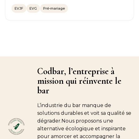
EVJF
EVG
Pré-mariage
Codbar, l’entreprise à
mission qui réinvente le
bar
L’industrie du bar manque de
solutions durables et voit sa qualité se
dégrader.Nous proposons une
alternative écologique et inspirante
pour amorcer et accompagner la