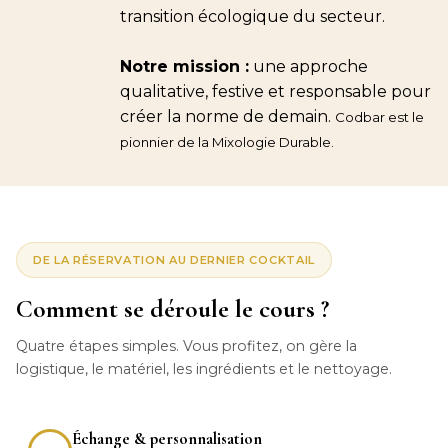
transition écologique du secteur.
Notre mission :
une approche
qualitative, festive et responsable pour
créer la norme de demain.
Codbar est le
pionnier de la Mixologie Durable.
DE LA RÉSERVATION AU DERNIER COCKTAIL
Comment se déroule le cours ?
Quatre étapes simples. Vous profitez, on gère la
logistique, le matériel, les ingrédients et le nettoyage.
Échange & personnalisation