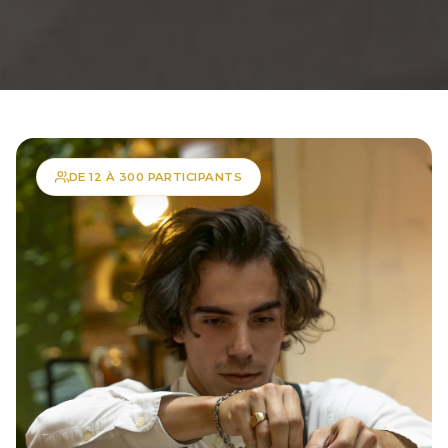
DE 12 À 300 PARTICIPANTS