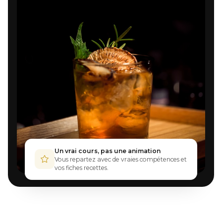
Un vrai cours, pas une animation
Vous repartez avec de vraies compétences et
vos fiches recettes.