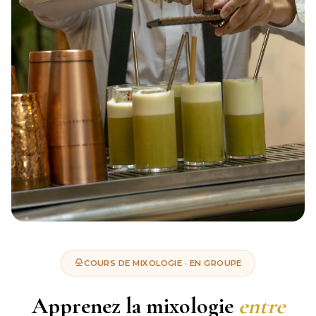
COURS DE MIXOLOGIE · EN GROUPE
Apprenez la mixologie
entre