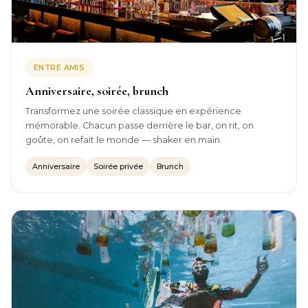
ENTRE AMIS
Anniversaire, soirée, brunch
Transformez une soirée classique en expérience
mémorable. Chacun passe derrière le bar, on rit, on
goûte, on refait le monde — shaker en main.
Anniversaire
Soirée privée
Brunch