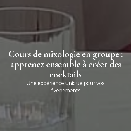
Cours de mixologie en groupe :
apprenez ensemble à créer des
cocktails
Une expérience unique pour vos
événements