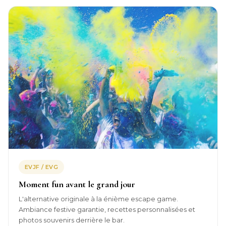
EVJF / EVG
Moment fun avant le grand jour
L'alternative originale à la énième escape game.
Ambiance festive garantie, recettes personnalisées et
photos souvenirs derrière le bar.