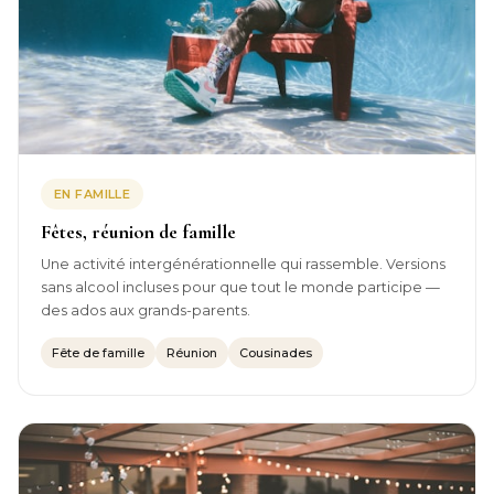
EN FAMILLE
Fêtes, réunion de famille
Une activité intergénérationnelle qui rassemble. Versions
sans alcool incluses pour que tout le monde participe —
des ados aux grands-parents.
Fête de famille
Réunion
Cousinades