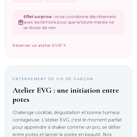
Effet surprise :
on se coordonne discrètement
avec les témoins pour que la future mariée ne
se doute de rien.
Réserver un atelier EVJF
ENTERREMENT DE VIE DE GARÇON
Atelier EVG : une initiation entre
potes
Challenge cocktail, dégustation et bonne humeur
contagieuse. L'atelier EVG, c'est le moment parfait
pour apprendre à shaker comme un pro, se défier
entre potes et lancer la soirée en beauté. Nos