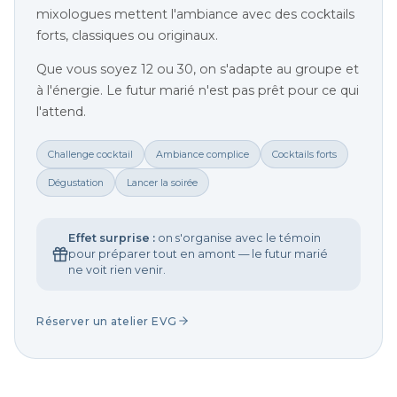
mixologues mettent l'ambiance avec des cocktails
forts, classiques ou originaux.
Que vous soyez 12 ou 30, on s'adapte au groupe et
à l'énergie. Le futur marié n'est pas prêt pour ce qui
l'attend.
Challenge cocktail
Ambiance complice
Cocktails forts
Dégustation
Lancer la soirée
Effet surprise :
on s'organise avec le témoin
pour préparer tout en amont — le futur marié
ne voit rien venir.
Réserver un atelier EVG