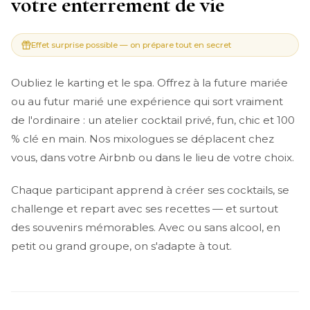
votre enterrement de vie
Effet surprise possible — on prépare tout en secret
Oubliez le karting et le spa. Offrez à la future mariée
ou au futur marié une expérience qui sort vraiment
de l'ordinaire : un atelier cocktail privé, fun, chic et 100
% clé en main. Nos mixologues se déplacent chez
vous, dans votre Airbnb ou dans le lieu de votre choix.
Chaque participant apprend à créer ses cocktails, se
challenge et repart avec ses recettes — et surtout
des souvenirs mémorables. Avec ou sans alcool, en
petit ou grand groupe, on s'adapte à tout.