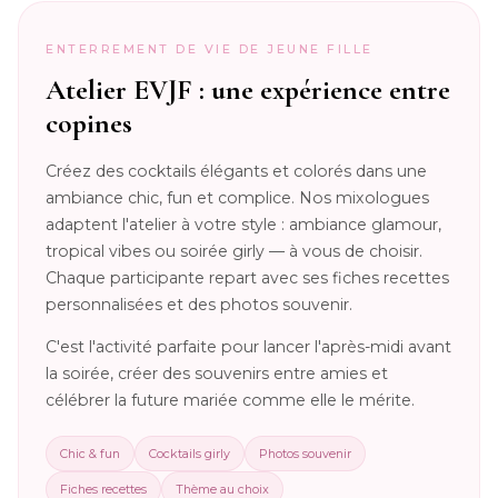
ENTERREMENT DE VIE DE JEUNE FILLE
Atelier EVJF : une expérience entre
copines
Créez des cocktails élégants et colorés dans une
ambiance chic, fun et complice. Nos mixologues
adaptent l'atelier à votre style : ambiance glamour,
tropical vibes ou soirée girly — à vous de choisir.
Chaque participante repart avec ses fiches recettes
personnalisées et des photos souvenir.
C'est l'activité parfaite pour lancer l'après-midi avant
la soirée, créer des souvenirs entre amies et
célébrer la future mariée comme elle le mérite.
Chic & fun
Cocktails girly
Photos souvenir
Fiches recettes
Thème au choix