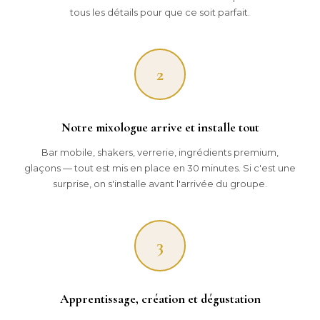
tous les détails pour que ce soit parfait.
2
Notre mixologue arrive et installe tout
Bar mobile, shakers, verrerie, ingrédients premium,
glaçons — tout est mis en place en 30 minutes. Si c'est une
surprise, on s'installe avant l'arrivée du groupe.
3
Apprentissage, création et dégustation