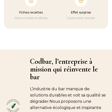
Fiches recettes
Effet surprise
Personnalisées et offertes
Coordination discrète
Codbar, l’entreprise à
mission qui réinvente le
bar
L’industrie du bar manque de
solutions durables et voit sa qualité se
dégrader.Nous proposons une
alternative écologique et inspirante