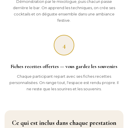
Démonstration par le mixologue, puis chacun passe
derrière le bar. On apprend les techniques, on crée ses
cocktails et on déguste ensemble dans une ambiance
festive.
4
Fiches recettes offertes — vous gardez les souvenirs
Chaque participant repart avec ses fiches recettes
personnalisées. On range tout, l'espace est rendu propre. Il
ne reste que les sourires et les souvenirs.
Ce qui est inclus dans chaque prestation