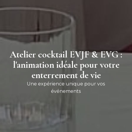
Atelier cocktail EVJF & EVG :
l'animation idéale pour votre
enterrement de vie
Une expérience unique pour vos
événements