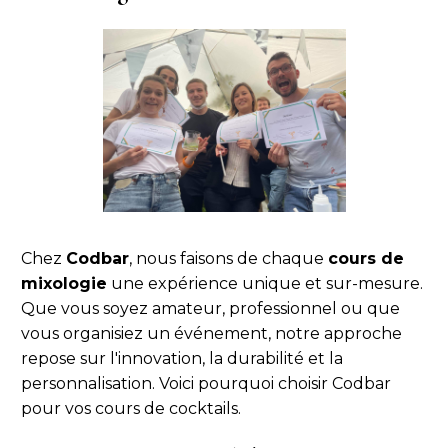
Chez
Codbar
, nous faisons de chaque
cours de
mixologie
une expérience unique et sur-mesure.
Que vous soyez amateur, professionnel ou que
vous organisiez un événement, notre approche
repose sur l'innovation, la durabilité et la
personnalisation. Voici pourquoi choisir Codbar
pour vos cours de cocktails.