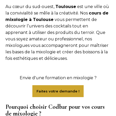
Au cœur du sud-ouest,
Toulouse
est une ville où
la convivialité se mêle à la créativité. Nos
cours de
mixologie à Toulouse
vous permettent de
découvrir l’univers des cocktails tout en
apprenant à utiliser des produits du terroir. Que
vous soyez amateur ou professionnel, nos
mixologues vous accompagneront pour maîtriser
les bases de la mixologie et créer des boissons à la
fois esthétiques et délicieuses.
Envie d'une formation en mixologie ?
Pourquoi choisir Codbar pour vos cours
de mixologie ?