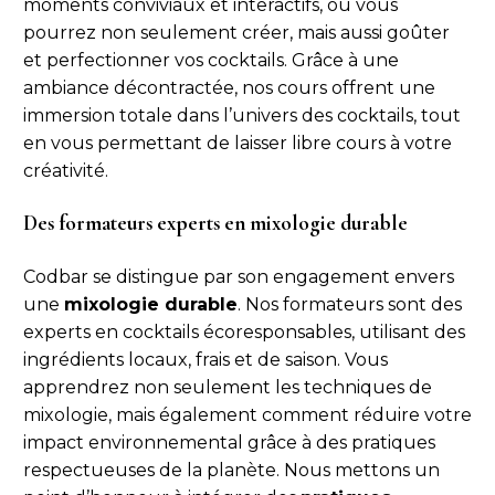
moments conviviaux et interactifs, où vous
pourrez non seulement créer, mais aussi goûter
et perfectionner vos cocktails. Grâce à une
ambiance décontractée, nos cours offrent une
immersion totale dans l’univers des cocktails, tout
en vous permettant de laisser libre cours à votre
créativité.
Des formateurs experts en mixologie durable
Codbar se distingue par son engagement envers
une
mixologie durable
. Nos formateurs sont des
experts en cocktails écoresponsables, utilisant des
ingrédients locaux, frais et de saison. Vous
apprendrez non seulement les techniques de
mixologie, mais également comment réduire votre
impact environnemental grâce à des pratiques
respectueuses de la planète. Nous mettons un