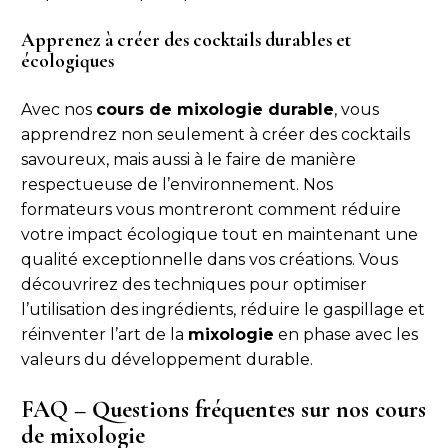
Apprenez à créer des cocktails durables et
écologiques
Avec nos
cours de mixologie durable
, vous
apprendrez non seulement à créer des cocktails
savoureux, mais aussi à le faire de manière
respectueuse de l’environnement. Nos
formateurs vous montreront comment réduire
votre impact écologique tout en maintenant une
qualité exceptionnelle dans vos créations. Vous
découvrirez des techniques pour optimiser
l’utilisation des ingrédients, réduire le gaspillage et
réinventer l’art de la
mixologie
en phase avec les
valeurs du développement durable.
FAQ – Questions fréquentes sur nos cours
de mixologie