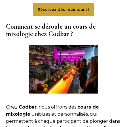
Comment se déroule un cours de
mixologie chez Codbar ?
Chez
Codbar
, nous offrons des
cours de
mixologie
uniques et personnalisés, qui
permettent à chaque participant de plonger dans