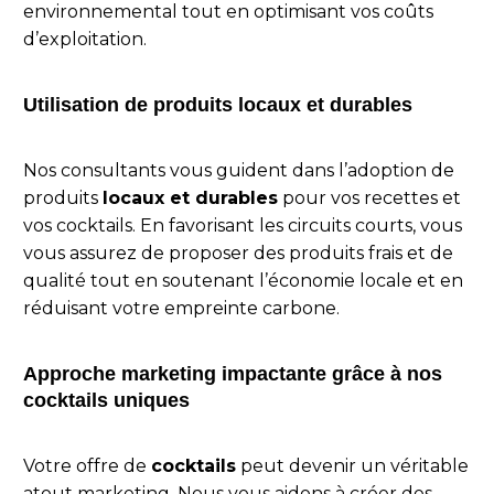
environnemental tout en optimisant vos coûts
d’exploitation.
Utilisation de produits locaux et durables
Nos consultants vous guident dans l’adoption de
produits
locaux et durables
pour vos recettes et
vos cocktails. En favorisant les circuits courts, vous
vous assurez de proposer des produits frais et de
qualité tout en soutenant l’économie locale et en
réduisant votre empreinte carbone.
Approche marketing impactante grâce à nos
cocktails uniques
Votre offre de
cocktails
peut devenir un véritable
atout marketing. Nous vous aidons à créer des