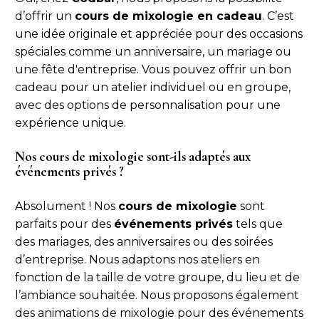
d’offrir un
cours de mixologie en cadeau
. C’est
une idée originale et appréciée pour des occasions
spéciales comme un anniversaire, un mariage ou
une fête d'entreprise. Vous pouvez offrir un bon
cadeau pour un atelier individuel ou en groupe,
avec des options de personnalisation pour une
expérience unique.
Nos cours de mixologie sont-ils adaptés aux
événements privés ?
Absolument ! Nos
cours de mixologie
sont
parfaits pour des
événements privés
tels que
des mariages, des anniversaires ou des soirées
d’entreprise. Nous adaptons nos ateliers en
fonction de la taille de votre groupe, du lieu et de
l’ambiance souhaitée. Nous proposons également
des animations de mixologie pour des événements