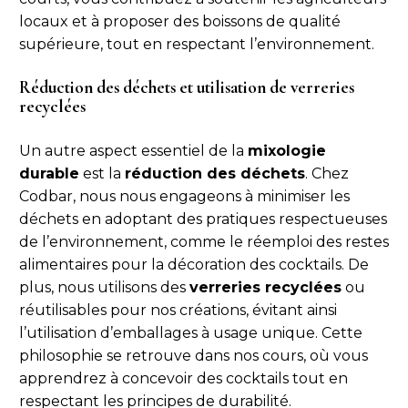
locaux et à proposer des boissons de qualité
supérieure, tout en respectant l’environnement.
Réduction des déchets et utilisation de verreries
recyclées
Un autre aspect essentiel de la
mixologie
durable
est la
réduction des déchets
. Chez
Codbar, nous nous engageons à minimiser les
déchets en adoptant des pratiques respectueuses
de l’environnement, comme le réemploi des restes
alimentaires pour la décoration des cocktails. De
plus, nous utilisons des
verreries recyclées
ou
réutilisables pour nos créations, évitant ainsi
l’utilisation d’emballages à usage unique. Cette
philosophie se retrouve dans nos cours, où vous
apprendrez à concevoir des cocktails tout en
respectant les principes de durabilité.