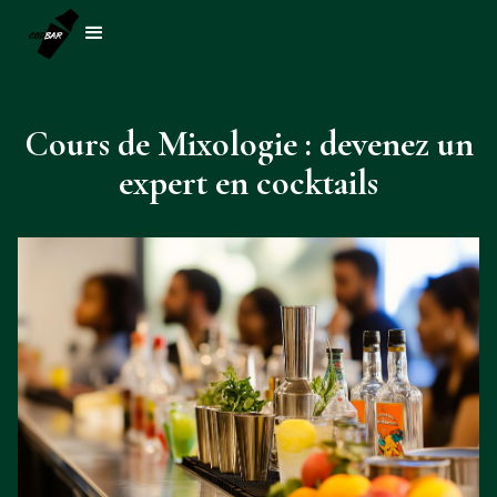
Cours de Mixologie : devenez un
expert en cocktails