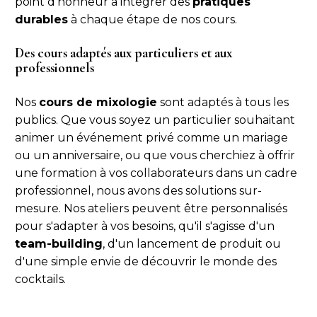
point d’honneur à intégrer des
pratiques
durables
à chaque étape de nos cours.
Des cours adaptés aux particuliers et aux
professionnels
Nos
cours de mixologie
sont adaptés à tous les
publics. Que vous soyez un particulier souhaitant
animer un événement privé comme un mariage
ou un anniversaire, ou que vous cherchiez à offrir
une formation à vos collaborateurs dans un cadre
professionnel, nous avons des solutions sur-
mesure. Nos ateliers peuvent être personnalisés
pour s'adapter à vos besoins, qu'il s'agisse d'un
team-building
, d'un lancement de produit ou
d'une simple envie de découvrir le monde des
cocktails.