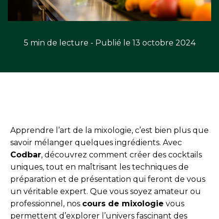
5 min de lecture - Publié le 13 octobre 2024
Apprendre l’art de la mixologie, c’est bien plus que
savoir mélanger quelques ingrédients. Avec
Codbar
, découvrez comment créer des cocktails
uniques, tout en maîtrisant les techniques de
préparation et de présentation qui feront de vous
un véritable expert. Que vous soyez amateur ou
professionnel, nos
cours de mixologie
vous
permettent d’explorer l’univers fascinant des