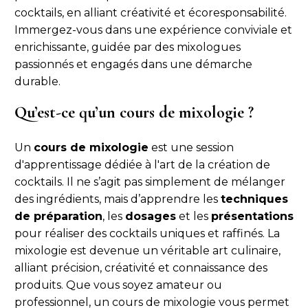
cocktails, en alliant créativité et écoresponsabilité.
Immergez-vous dans une expérience conviviale et
enrichissante, guidée par des mixologues
passionnés et engagés dans une démarche
durable.
Qu’est-ce qu’un cours de mixologie ?
Un
cours de mixologie
est une session
d'apprentissage dédiée à l'art de la création de
cocktails. Il ne s’agit pas simplement de mélanger
des ingrédients, mais d’apprendre les
techniques
de préparation
, les
dosages
et les
présentations
pour réaliser des cocktails uniques et raffinés. La
mixologie est devenue un véritable art culinaire,
alliant précision, créativité et connaissance des
produits. Que vous soyez amateur ou
professionnel, un cours de mixologie vous permet