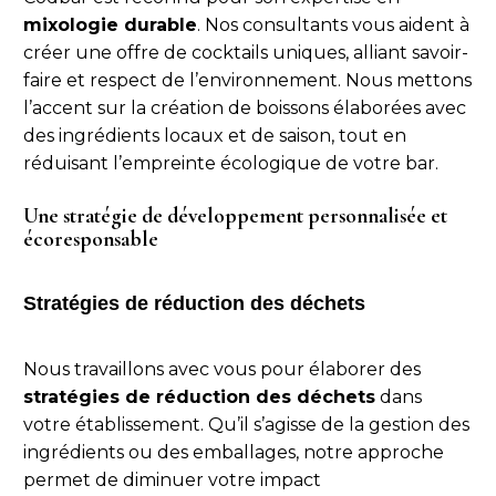
mixologie durable
. Nos consultants vous aident à
créer une offre de cocktails uniques, alliant savoir-
faire et respect de l’environnement. Nous mettons
l’accent sur la création de boissons élaborées avec
des ingrédients locaux et de saison, tout en
réduisant l’empreinte écologique de votre bar.
Une stratégie de développement personnalisée et
écoresponsable
Stratégies de réduction des déchets
Nous travaillons avec vous pour élaborer des
stratégies de réduction des déchets
dans
votre établissement. Qu’il s’agisse de la gestion des
ingrédients ou des emballages, notre approche
permet de diminuer votre impact