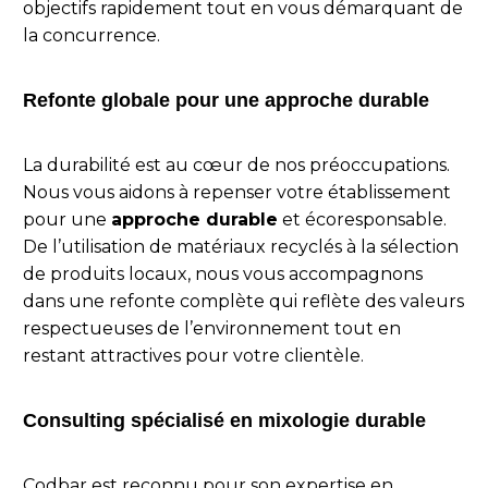
objectifs rapidement tout en vous démarquant de
la concurrence.
Refonte globale pour une approche durable
La durabilité est au cœur de nos préoccupations.
Nous vous aidons à repenser votre établissement
pour une
approche durable
et écoresponsable.
De l’utilisation de matériaux recyclés à la sélection
de produits locaux, nous vous accompagnons
dans une refonte complète qui reflète des valeurs
respectueuses de l’environnement tout en
restant attractives pour votre clientèle.
Consulting spécialisé en mixologie durable
Codbar est reconnu pour son expertise en