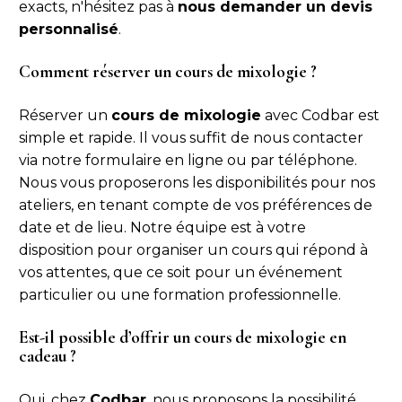
exacts, n'hésitez pas à
nous demander un devis
personnalisé
.
Comment réserver un cours de mixologie ?
Réserver un
cours de mixologie
avec Codbar est
simple et rapide. Il vous suffit de nous contacter
via notre formulaire en ligne ou par téléphone.
Nous vous proposerons les disponibilités pour nos
ateliers, en tenant compte de vos préférences de
date et de lieu. Notre équipe est à votre
disposition pour organiser un cours qui répond à
vos attentes, que ce soit pour un événement
particulier ou une formation professionnelle.
Est-il possible d’offrir un cours de mixologie en
cadeau ?
Oui, chez
Codbar
, nous proposons la possibilité