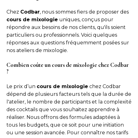
Chez
Codbar
, nous sommes fiers de proposer des
cours de mixologie
uniques, conçus pour
répondre aux besoins de nos clients, qu'ils soient
particuliers ou professionnels. Voici quelques
réponses aux questions fréquemment posées sur
nos ateliers de mixologie.
Combien coûte un cours de mixologie chez Codbar
?
Le prix d’un
cours de mixologie
chez Codbar
dépend de plusieurs facteurs tels que la durée de
l'atelier, le nombre de participants et la complexité
des cocktails que vous souhaitez apprendre à
réaliser. Nous offrons des formules adaptées à
tous les budgets, que ce soit pour une initiation
ou une session avancée. Pour connaître nos tarifs