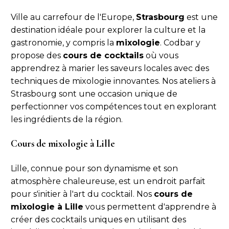
Ville au carrefour de l'Europe,
Strasbourg
est une
destination idéale pour explorer la culture et la
gastronomie, y compris la
mixologie
. Codbar y
propose des
cours de cocktails
où vous
apprendrez à marier les saveurs locales avec des
techniques de mixologie innovantes. Nos ateliers à
Strasbourg sont une occasion unique de
perfectionner vos compétences tout en explorant
les ingrédients de la région.
Cours de mixologie à Lille
Lille, connue pour son dynamisme et son
atmosphère chaleureuse, est un endroit parfait
pour s'initier à l'art du cocktail. Nos
cours de
mixologie à Lille
vous permettent d'apprendre à
créer des cocktails uniques en utilisant des