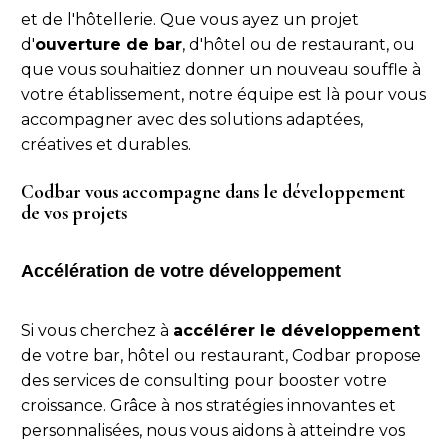
et de l'hôtellerie. Que vous ayez un projet
d'
ouverture de bar
, d'hôtel ou de restaurant, ou
que vous souhaitiez donner un nouveau souffle à
votre établissement, notre équipe est là pour vous
accompagner avec des solutions adaptées,
créatives et durables.
Codbar vous accompagne dans le développement
de vos projets
Accélération de votre développement
Si vous cherchez à
accélérer le développement
de votre bar, hôtel ou restaurant, Codbar propose
des services de consulting pour booster votre
croissance. Grâce à nos stratégies innovantes et
personnalisées, nous vous aidons à atteindre vos