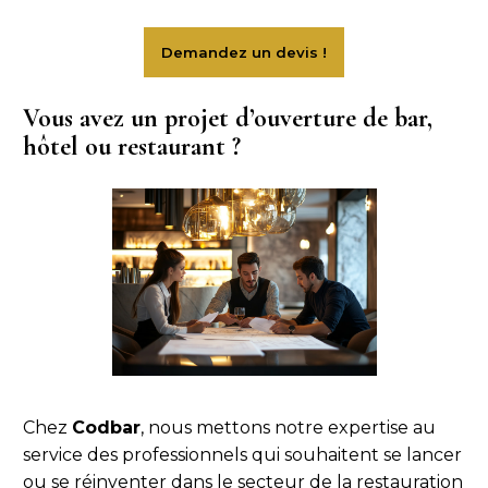
Vous avez un projet d’ouverture de bar,
hôtel ou restaurant ?
Chez
Codbar
, nous mettons notre expertise au
service des professionnels qui souhaitent se lancer
ou se réinventer dans le secteur de la restauration