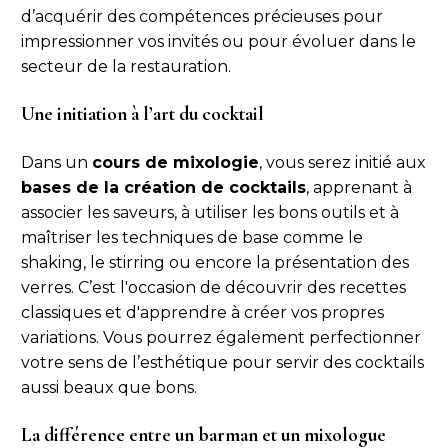
d’acquérir des compétences précieuses pour
impressionner vos invités ou pour évoluer dans le
secteur de la restauration.
Une initiation à l’art du cocktail
Dans un
cours de mixologie
, vous serez initié aux
bases de la création de cocktails
, apprenant à
associer les saveurs, à utiliser les bons outils et à
maîtriser les techniques de base comme le
shaking, le stirring ou encore la présentation des
verres. C’est l'occasion de découvrir des recettes
classiques et d'apprendre à créer vos propres
variations. Vous pourrez également perfectionner
votre sens de l’esthétique pour servir des cocktails
aussi beaux que bons.
La différence entre un barman et un mixologue