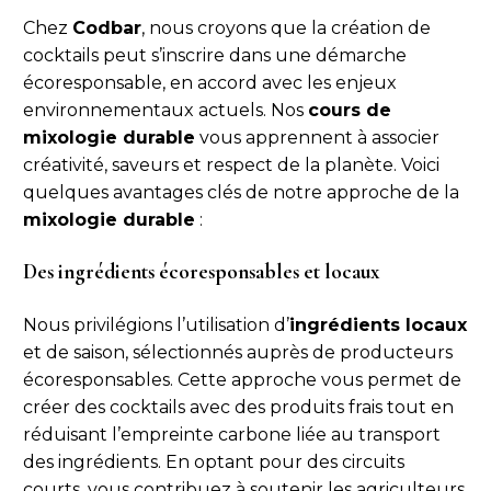
Chez
Codbar
, nous croyons que la création de
cocktails peut s’inscrire dans une démarche
écoresponsable, en accord avec les enjeux
environnementaux actuels. Nos
cours de
mixologie durable
vous apprennent à associer
créativité, saveurs et respect de la planète. Voici
quelques avantages clés de notre approche de la
mixologie durable
:
Des ingrédients écoresponsables et locaux
Nous privilégions l’utilisation d’
ingrédients locaux
et de saison, sélectionnés auprès de producteurs
écoresponsables. Cette approche vous permet de
créer des cocktails avec des produits frais tout en
réduisant l’empreinte carbone liée au transport
des ingrédients. En optant pour des circuits
courts, vous contribuez à soutenir les agriculteurs