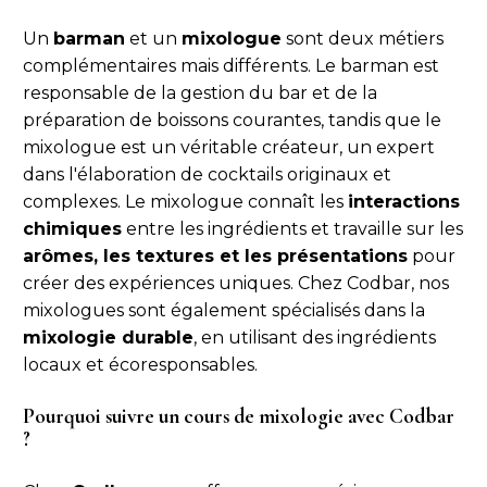
Un
barman
et un
mixologue
sont deux métiers
complémentaires mais différents. Le barman est
responsable de la gestion du bar et de la
préparation de boissons courantes, tandis que le
mixologue est un véritable créateur, un expert
dans l'élaboration de cocktails originaux et
complexes. Le mixologue connaît les
interactions
chimiques
entre les ingrédients et travaille sur les
arômes, les textures et les présentations
pour
créer des expériences uniques. Chez Codbar, nos
mixologues sont également spécialisés dans la
mixologie durable
, en utilisant des ingrédients
locaux et écoresponsables.
Pourquoi suivre un cours de mixologie avec Codbar
?