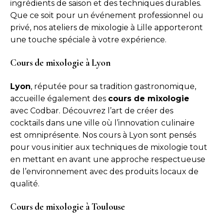
ingrédients de saison et des techniques durables.
Que ce soit pour un événement professionnel ou
privé, nos ateliers de mixologie à Lille apporteront
une touche spéciale à votre expérience.
Cours de mixologie à Lyon
Lyon
, réputée pour sa tradition gastronomique,
accueille également des
cours de mixologie
avec Codbar. Découvrez l’art de créer des
cocktails dans une ville où l’innovation culinaire
est omniprésente. Nos cours à Lyon sont pensés
pour vous initier aux techniques de mixologie tout
en mettant en avant une approche respectueuse
de l’environnement avec des produits locaux de
qualité.
Cours de mixologie à Toulouse