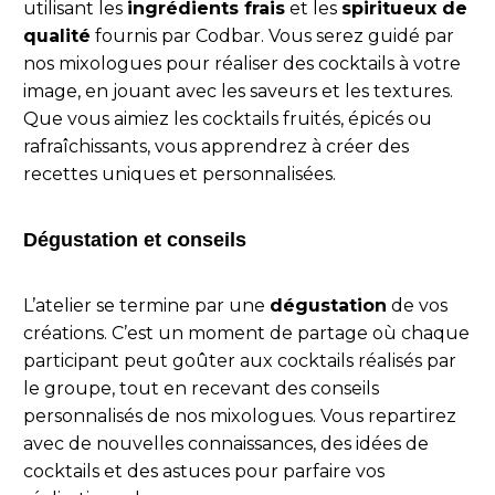
utilisant les
ingrédients frais
et les
spiritueux de
qualité
fournis par Codbar. Vous serez guidé par
nos mixologues pour réaliser des cocktails à votre
image, en jouant avec les saveurs et les textures.
Que vous aimiez les cocktails fruités, épicés ou
rafraîchissants, vous apprendrez à créer des
recettes uniques et personnalisées.
Dégustation et conseils
L’atelier se termine par une
dégustation
de vos
créations. C’est un moment de partage où chaque
participant peut goûter aux cocktails réalisés par
le groupe, tout en recevant des conseils
personnalisés de nos mixologues. Vous repartirez
avec de nouvelles connaissances, des idées de
cocktails et des astuces pour parfaire vos