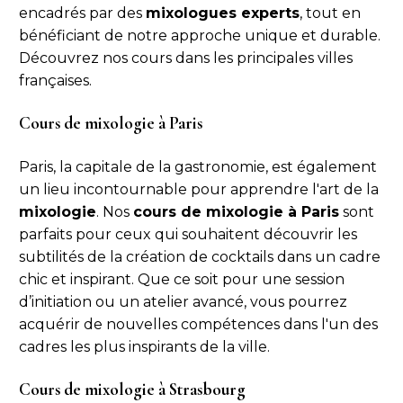
encadrés par des
mixologues experts
, tout en
bénéficiant de notre approche unique et durable.
Découvrez nos cours dans les principales villes
françaises.
Cours de mixologie à Paris
Paris, la capitale de la gastronomie, est également
un lieu incontournable pour apprendre l'art de la
mixologie
. Nos
cours de mixologie à Paris
sont
parfaits pour ceux qui souhaitent découvrir les
subtilités de la création de cocktails dans un cadre
chic et inspirant. Que ce soit pour une session
d’initiation ou un atelier avancé, vous pourrez
acquérir de nouvelles compétences dans l'un des
cadres les plus inspirants de la ville.
Cours de mixologie à Strasbourg