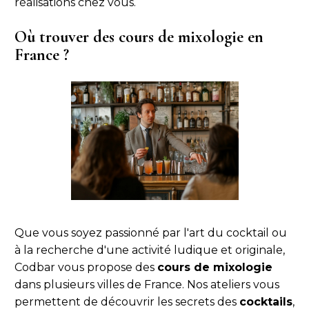
réalisations chez vous.
Où trouver des cours de mixologie en
France ?
Que vous soyez passionné par l'art du cocktail ou
à la recherche d'une activité ludique et originale,
Codbar vous propose des
cours de mixologie
dans plusieurs villes de France. Nos ateliers vous
permettent de découvrir les secrets des
cocktails
,