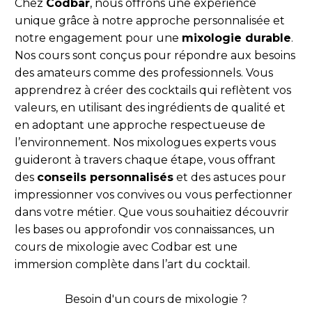
Chez
Codbar
, nous offrons une expérience
unique grâce à notre approche personnalisée et
notre engagement pour une
mixologie durable
.
Nos cours sont conçus pour répondre aux besoins
des amateurs comme des professionnels. Vous
apprendrez à créer des cocktails qui reflètent vos
valeurs, en utilisant des ingrédients de qualité et
en adoptant une approche respectueuse de
l’environnement. Nos mixologues experts vous
guideront à travers chaque étape, vous offrant
des
conseils personnalisés
et des astuces pour
impressionner vos convives ou vous perfectionner
dans votre métier. Que vous souhaitiez découvrir
les bases ou approfondir vos connaissances, un
cours de mixologie avec Codbar est une
immersion complète dans l’art du cocktail.
Besoin d'un cours de mixologie ?