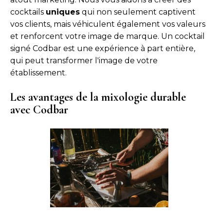
cocktails
uniques
qui non seulement captivent
vos clients, mais véhiculent également vos valeurs
et renforcent votre image de marque. Un cocktail
signé Codbar est une expérience à part entière,
qui peut transformer l'image de votre
établissement.
Les avantages de la mixologie durable
avec Codbar