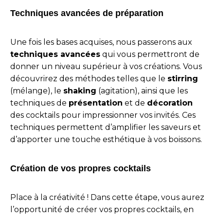
Techniques avancées de préparation
Une fois les bases acquises, nous passerons aux
techniques avancées
qui vous permettront de
donner un niveau supérieur à vos créations. Vous
découvrirez des méthodes telles que le
stirring
(mélange), le
shaking
(agitation), ainsi que les
techniques de
présentation
et de
décoration
des cocktails pour impressionner vos invités. Ces
techniques permettent d’amplifier les saveurs et
d’apporter une touche esthétique à vos boissons.
Création de vos propres cocktails
Place à la créativité ! Dans cette étape, vous aurez
l’opportunité de créer vos propres cocktails, en