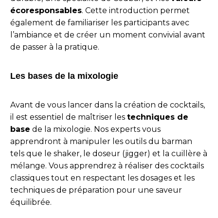
écoresponsables
. Cette introduction permet
également de familiariser les participants avec
l’ambiance et de créer un moment convivial avant
de passer à la pratique.
Les bases de la mixologie
Avant de vous lancer dans la création de cocktails,
il est essentiel de maîtriser les
techniques de
base
de la mixologie. Nos experts vous
apprendront à manipuler les outils du barman
tels que le shaker, le doseur (jigger) et la cuillère à
mélange. Vous apprendrez à réaliser des cocktails
classiques tout en respectant les dosages et les
techniques de préparation pour une saveur
équilibrée.