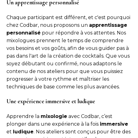
Un apprentissage personnalisé
Chaque participant est différent, et c'est pourquoi
chez Codbar, nous proposons un
apprentissage
personnalisé
pour répondre à vos attentes. Nos
mixologues prennent le temps de comprendre
vos besoins et vos goûts, afin de vous guider pas à
pas dans l'art de la création de cocktails. Que vous
soyez débutant ou confirmé, nous adaptons le
contenu de nos ateliers pour que vous puissiez
progresser à votre rythme et maîtriser les
techniques de base comme les plus avancées.
Une expérience immersive et ludique
Apprendre la
mixologie
avec Codbar, c’est
plonger dans une expérience à la fois
immersive
et
ludique
. Nos ateliers sont conçus pour être des