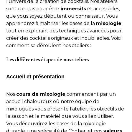
l’univers de la création de cocktails. Nos ateliers
sont conçus pour être
immersifs
et accessibles,
que vous soyez débutant ou connaisseur. Vous
apprendrez à maîtriser les bases de la
mixologie
,
tout en explorant des techniques avancées pour
créer des cocktails originaux et inoubliables. Voici
comment se déroulent nos ateliers :
Les différentes étapes de nos ateliers
Accueil et présentation
Nos
cours de mixologie
commencent par un
accueil chaleureux où notre équipe de
mixologues vous présente l’atelier, les objectifs de
la session et le matériel que vous allez utiliser.
Vous découvrirez les bases de la mixologie
durable, une spécialité de Codbar, et nos
valeurs