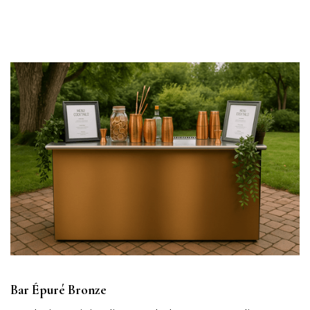
Bar Épuré Bronze