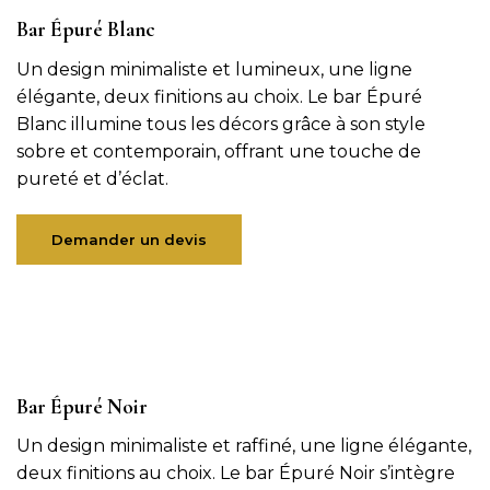
Bar Épuré Blanc
Un design minimaliste et lumineux, une ligne
élégante, deux finitions au choix. Le bar Épuré
Blanc illumine tous les décors grâce à son style
sobre et contemporain, offrant une touche de
pureté et d’éclat.
Demander un devis
Bar Épuré Noir
Un design minimaliste et raffiné, une ligne élégante,
deux finitions au choix. Le bar Épuré Noir s’intègre