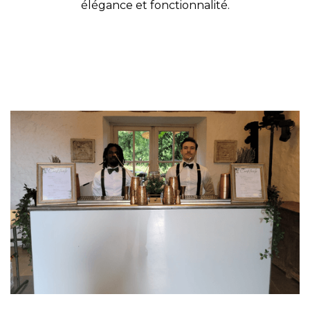
élégance et fonctionnalité.