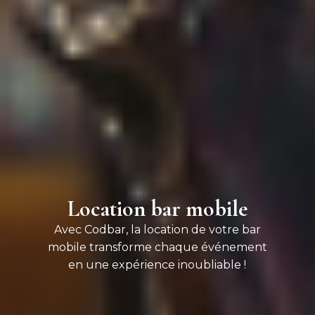
Location bar mobile
Avec Codbar, la location de votre bar
mobile transforme chaque événement
en une expérience inoubliable !