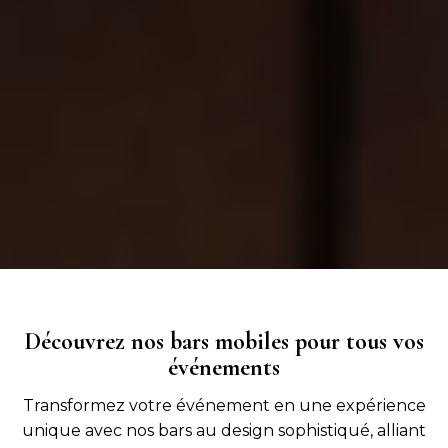
Découvrez nos bars mobiles pour tous vos
événements
Transformez votre événement en une expérience
unique avec nos bars au design sophistiqué, alliant