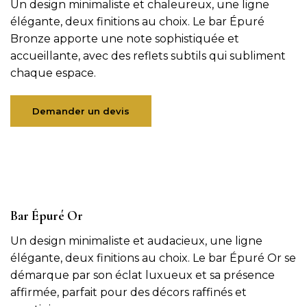
Un design minimaliste et chaleureux, une ligne
élégante, deux finitions au choix. Le bar Épuré
Bronze apporte une note sophistiquée et
accueillante, avec des reflets subtils qui subliment
chaque espace.
Demander un devis
Bar Épuré Or
Un design minimaliste et audacieux, une ligne
élégante, deux finitions au choix. Le bar Épuré Or se
démarque par son éclat luxueux et sa présence
affirmée, parfait pour des décors raffinés et