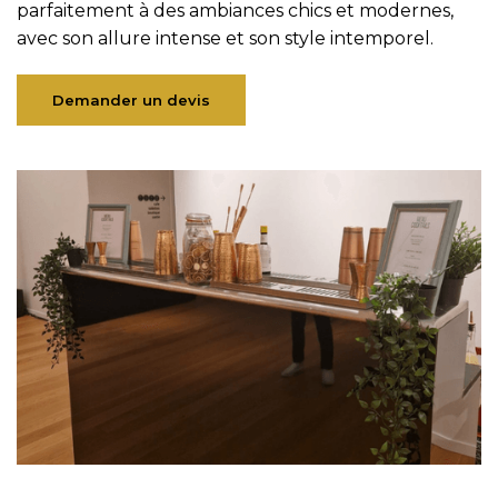
parfaitement à des ambiances chics et modernes,
avec son allure intense et son style intemporel.
Demander un devis