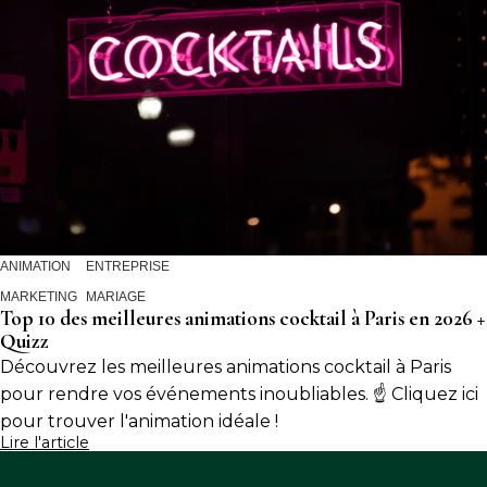
ANIMATION
ENTREPRISE
MARKETING
MARIAGE
Top 10 des meilleures animations cocktail à Paris en 2026 +
Quizz
Découvrez les meilleures animations cocktail à Paris
pour rendre vos événements inoubliables. ☝️ Cliquez ici
pour trouver l'animation idéale !
Lire l'article