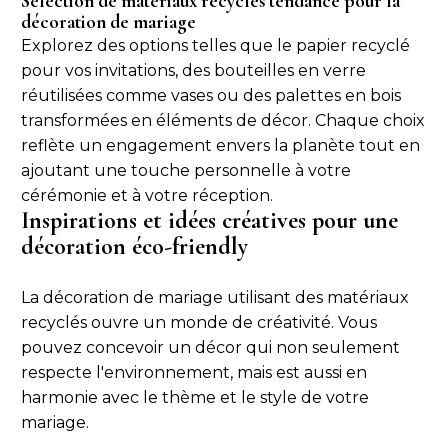
Sélection de matériaux recyclés tendance pour la
décoration de mariage
Explorez des options telles que le papier recyclé
pour vos invitations, des bouteilles en verre
réutilisées comme vases ou des palettes en bois
transformées en éléments de décor. Chaque choix
reflète un engagement envers la planète tout en
ajoutant une touche personnelle à votre
cérémonie et à votre réception.
Inspirations et idées créatives pour une
décoration éco-friendly
La décoration de mariage utilisant des matériaux
recyclés ouvre un monde de créativité. Vous
pouvez concevoir un décor qui non seulement
respecte l'environnement, mais est aussi en
harmonie avec le thème et le style de votre
mariage.