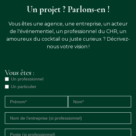
Un projet ? Parlons-en !
Vous êtes une agence, une entreprise, un acteur
de l'événementiel, un professionnel du CHR, un
amoureux du cocktail ou juste curieux ? Décrivez-
nous votre vision !
Vous êtes :
Un professionnel
Un particulier