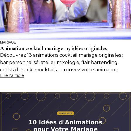
MARIAGE
Animation cocktail mariage : 13 idées originales
Découvrez 13 animations cocktail mariage originales :
bar personnalisé, atelier mixologie, flair bartending,
cocktail truck, mocktails... Trouvez votre animation.
Lire l'article