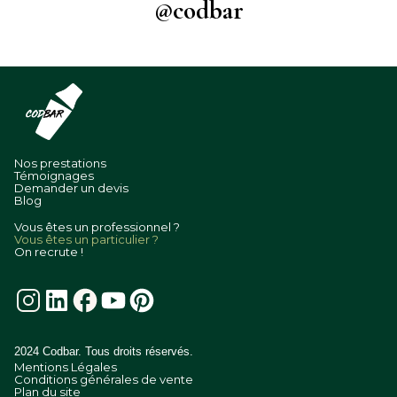
@codbar
Nos prestations
Témoignages
Demander un devis
Blog
Vous êtes un professionnel ?
Vous êtes un particulier ?
On recrute !
2024 Codbar. Tous droits réservés.
Mentions Légales
Conditions générales de vente
Plan du site