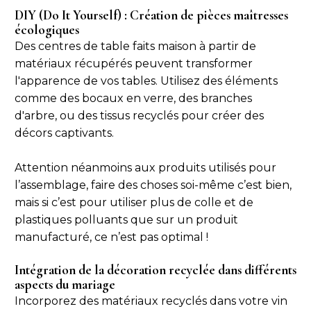
DIY (Do It Yourself) : Création de pièces maîtresses
écologiques
Des centres de table faits maison à partir de
matériaux récupérés peuvent transformer
l'apparence de vos tables. Utilisez des éléments
comme des bocaux en verre, des branches
d'arbre, ou des tissus recyclés pour créer des
décors captivants.
Attention néanmoins aux produits utilisés pour
l’assemblage, faire des choses soi-même c’est bien,
mais si c’est pour utiliser plus de colle et de
plastiques polluants que sur un produit
manufacturé, ce n’est pas optimal !
Intégration de la décoration recyclée dans différents
aspects du mariage
Incorporez des matériaux recyclés dans votre vin