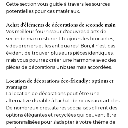
Cette section vous guide à travers les sources
potentielles pour ces matériaux.
Achat d'éléments de décorations de seconde main
Vos meilleur fournisseur d'oeuvres d'arts de
seconde main resteront toujours les brocantes,
vides greniers et les antiquaires ! Bon, il n'est pas
évident de trouver plusieurs pièces identiques,
mais vous pourrez créer une harmonie avec des
pièces de décorations uniques mais accordées.
Location de décorations éco-friendly : options et
avantages
La location de décorations peut être une
alternative durable à l'achat de nouveaux articles.
De nombreux prestataires spécialisés offrent des
options élégantes et recyclées qui peuvent être
personnalisées pour s'adapter à votre thème de