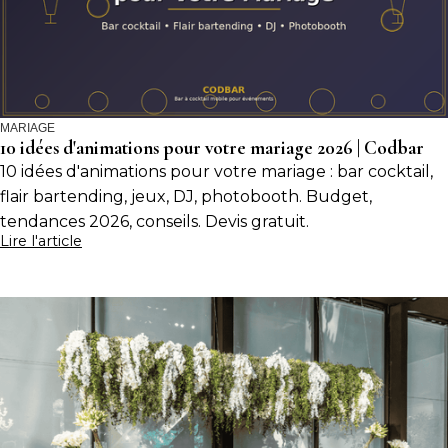
MARIAGE
10 idées d'animations pour votre mariage 2026 | Codbar
10 idées d'animations pour votre mariage : bar cocktail,
flair bartending, jeux, DJ, photobooth. Budget,
tendances 2026, conseils. Devis gratuit.
Lire l'article