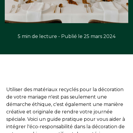
5 min de lecture - Publié le 25 mars 2024
Utiliser des matériaux recyclés pour la décoration
de votre mariage n'est pas seulement une
démarche éthique, c'est également une manière
créative et originale de rendre votre journée
spéciale. Voici un guide pratique pour vous aider à
intégrer l'éco-responsabilité dans la décoration de