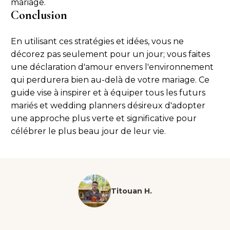
mariage.
Conclusion
En utilisant ces stratégies et idées, vous ne
décorez pas seulement pour un jour; vous faites
une déclaration d'amour envers l'environnement
qui perdurera bien au-delà de votre mariage. Ce
guide vise à inspirer et à équiper tous les futurs
mariés et wedding planners désireux d'adopter
une approche plus verte et significative pour
célébrer le plus beau jour de leur vie.
Titouan H.