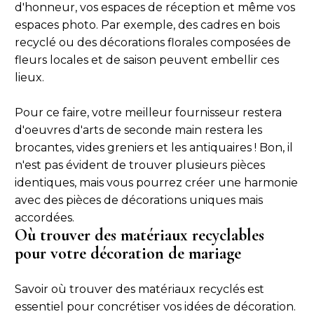
d'honneur, vos espaces de réception et même vos
espaces photo. Par exemple, des cadres en bois
recyclé ou des décorations florales composées de
fleurs locales et de saison peuvent embellir ces
lieux.
Pour ce faire, votre meilleur fournisseur restera
d'oeuvres d'arts de seconde main restera les
brocantes, vides greniers et les antiquaires ! Bon, il
n'est pas évident de trouver plusieurs pièces
identiques, mais vous pourrez créer une harmonie
avec des pièces de décorations uniques mais
accordées.
Où trouver des matériaux recyclables
pour votre décoration de mariage
Savoir où trouver des matériaux recyclés est
essentiel pour concrétiser vos idées de décoration.