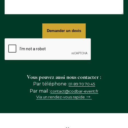
Vous pouvez aussi nous contacter :
Par téléphone :
01 89 70 70 45
Par mail :
contact@codbar-event.fr
Via un rendez-vous rapide