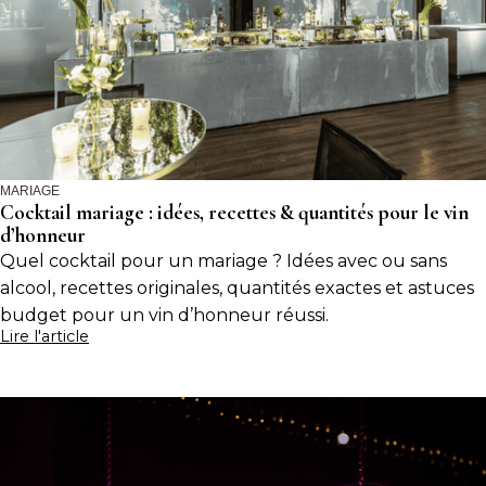
MARIAGE
Cocktail mariage : idées, recettes & quantités pour le vin
d’honneur
Quel cocktail pour un mariage ? Idées avec ou sans
alcool, recettes originales, quantités exactes et astuces
budget pour un vin d’honneur réussi.
Lire l'article