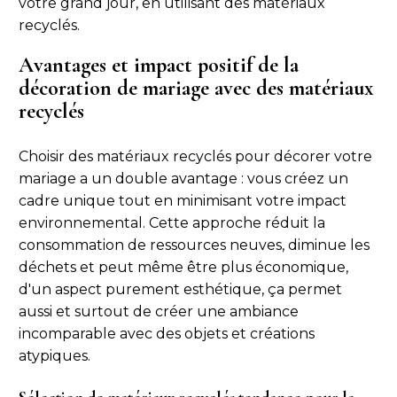
votre grand jour, en utilisant des matériaux
recyclés.
Avantages et impact positif de la
décoration de mariage avec des matériaux
recyclés
Choisir des matériaux recyclés pour décorer votre
mariage a un double avantage : vous créez un
cadre unique tout en minimisant votre impact
environnemental. Cette approche réduit la
consommation de ressources neuves, diminue les
déchets et peut même être plus économique,
d'un aspect purement esthétique, ça permet
aussi et surtout de créer une ambiance
incomparable avec des objets et créations
atypiques.