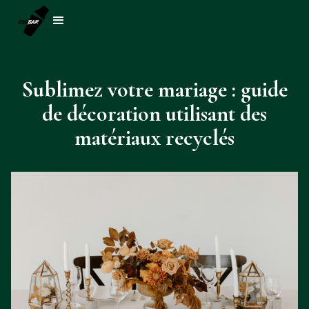
Sublimez votre mariage : guide
de décoration utilisant des
matériaux recyclés