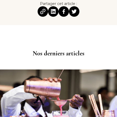
Partager cet article :
Nos derniers articles