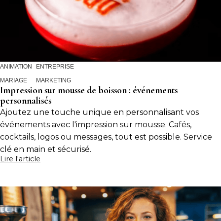
ANIMATION
ENTREPRISE
MARIAGE
MARKETING
Impression sur mousse de boisson : événements
personnalisés
Ajoutez une touche unique en personnalisant vos
événements avec l'impression sur mousse. Cafés,
cocktails, logos ou messages, tout est possible. Service
clé en main et sécurisé.
Lire l'article