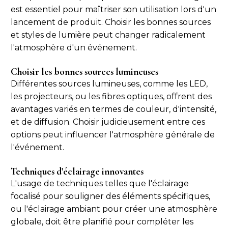
est essentiel pour maîtriser son utilisation lors d'un
lancement de produit. Choisir les bonnes sources
et styles de lumière peut changer radicalement
l'atmosphère d'un événement.
Choisir les bonnes sources lumineuses
Différentes sources lumineuses, comme les LED,
les projecteurs, ou les fibres optiques, offrent des
avantages variés en termes de couleur, d'intensité,
et de diffusion. Choisir judicieusement entre ces
options peut influencer l'atmosphère générale de
l'événement.
Techniques d'éclairage innovantes
L'usage de techniques telles que l'éclairage
focalisé pour souligner des éléments spécifiques,
ou l'éclairage ambiant pour créer une atmosphère
globale, doit être planifié pour compléter les