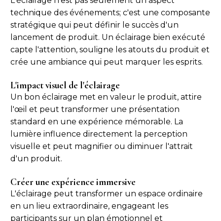
L'éclairage n'est pas seulement un aspect
technique des événements; c'est une composante
stratégique qui peut définir le succès d'un
lancement de produit. Un éclairage bien exécuté
capte l'attention, souligne les atouts du produit et
crée une ambiance qui peut marquer les esprits.
L'impact visuel de l'éclairage
Un bon éclairage met en valeur le produit, attire
l'œil et peut transformer une présentation
standard en une expérience mémorable. La
lumière influence directement la perception
visuelle et peut magnifier ou diminuer l'attrait
d'un produit.
Créer une expérience immersive
L'éclairage peut transformer un espace ordinaire
en un lieu extraordinaire, engageant les
participants sur un plan émotionnel et