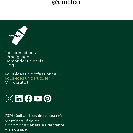
@codbar
Nos prestations
Témoignages
Demander un devis
Blog
Vous êtes un professionnel ?
Vous êtes un particulier ?
On recrute !
2024 Codbar. Tous droits réservés.
Mentions Légales
Conditions générales de vente
Plan du site