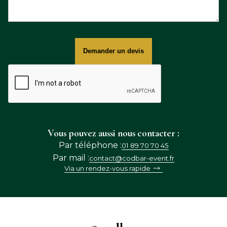
Vous pouvez aussi nous contacter :
Par téléphone :
01 89 70 70 45
Par mail :
contact@codbar-event.fr
Via un rendez-vous rapide