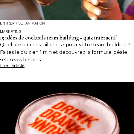
ENTREPRISE
ANIMATION
MARKETING
15 idées de cocktails team building + quiz interactif
Quel atelier cocktail choisir pour votre team building ?
Faites le quiz en 1 min et découvrez la formule idéale
selon vos besoins.
Lire l'article