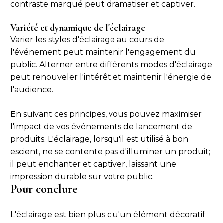
contraste marqué peut dramatiser et captiver.
Variété et dynamique de l'éclairage
Varier les styles d'éclairage au cours de
l'événement peut maintenir l'engagement du
public. Alterner entre différents modes d'éclairage
peut renouveler l'intérêt et maintenir l'énergie de
l'audience.
En suivant ces principes, vous pouvez maximiser
l'impact de vos événements de lancement de
produits. L'éclairage, lorsqu'il est utilisé à bon
escient, ne se contente pas d'illuminer un produit;
il peut enchanter et captiver, laissant une
impression durable sur votre public.
Pour conclure
L'éclairage est bien plus qu'un élément décoratif