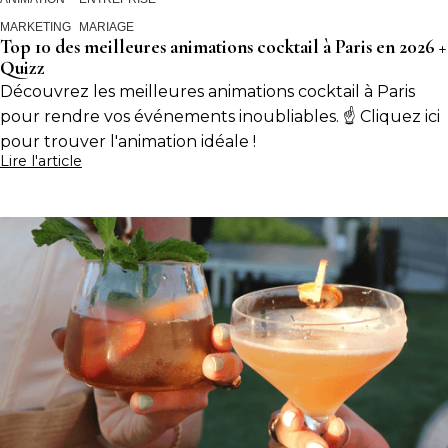
MARKETING
MARIAGE
Top 10 des meilleures animations cocktail à Paris en 2026 +
Quizz
Découvrez les meilleures animations cocktail à Paris
pour rendre vos événements inoubliables. ☝️ Cliquez ici
pour trouver l'animation idéale !
Lire l'article