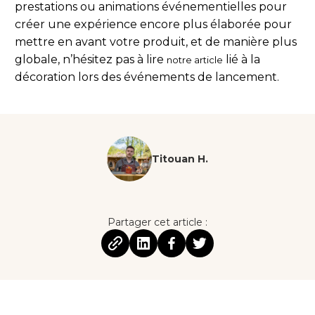
prestations ou animations événementielles pour
créer une expérience encore plus élaborée pour
mettre en avant votre produit, et de manière plus
globale, n’hésitez pas à lire
lié à la
notre article
décoration lors des événements de lancement.
Titouan H.
Partager cet article :