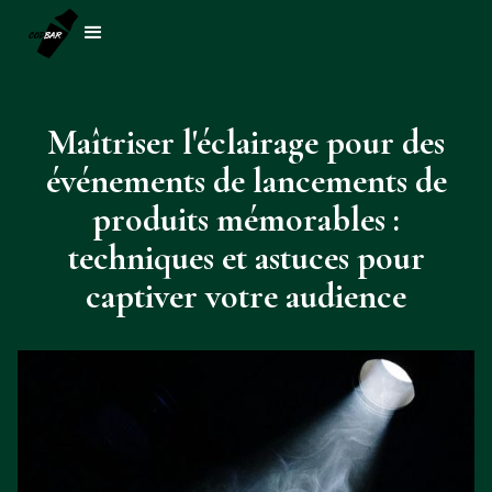
Maîtriser l'éclairage pour des
événements de lancements de
produits mémorables :
techniques et astuces pour
captiver votre audience