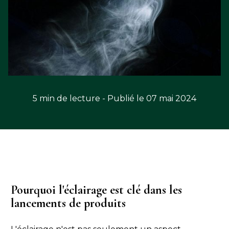
5 min de lecture - Publié le 07 mai 2024
Pourquoi l'éclairage est clé dans les
lancements de produits