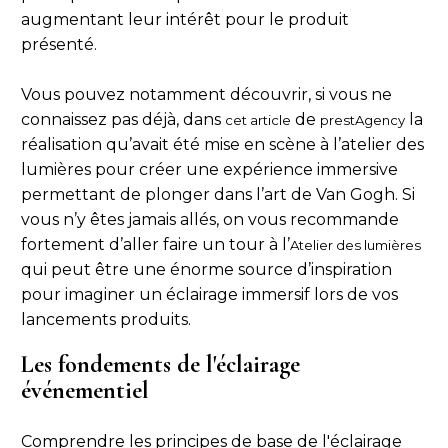
augmentant leur intérêt pour le produit
présenté.
Vous pouvez notamment découvrir, si vous ne
connaissez pas déjà, dans
de
la
cet article
prestAgency
réalisation qu’avait été mise en scène à l’atelier des
lumières pour créer une expérience immersive
permettant de plonger dans l’art de Van Gogh. Si
vous n’y êtes jamais allés, on vous recommande
fortement d’aller faire un tour à l’
Atelier des lumières
qui peut être une énorme source d’inspiration
pour imaginer un éclairage immersif lors de vos
lancements produits.
Les fondements de l'éclairage
événementiel
Comprendre les principes de base de l'éclairage