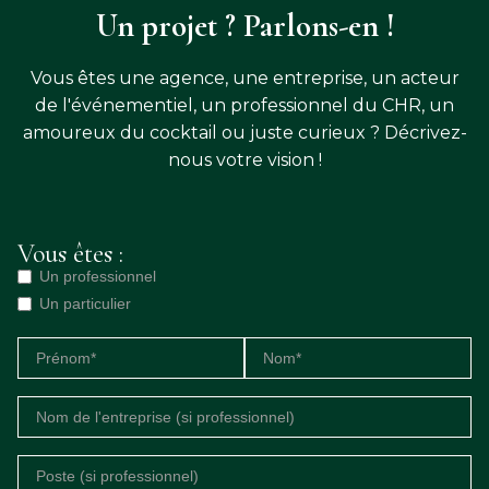
Un projet ? Parlons-en !
Vous êtes une agence, une entreprise, un acteur
de l'événementiel, un professionnel du CHR, un
amoureux du cocktail ou juste curieux ? Décrivez-
nous votre vision !
Vous êtes :
Un professionnel
Un particulier