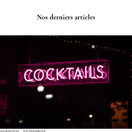
Nos derniers articles
ANIMATION
ENTREPRISE