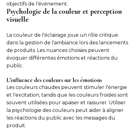
objectifs de l'événement.
Psychologie de la couleur et perception
visuelle
La couleur de l'éclairage joue un rôle critique
dans la gestion de l'ambiance lors des lancements
de produits. Les nuances choisies peuvent
évoquer différentes émotions et réactions du
public.
L’influence des couleurs sur les émotions
Les couleurs chaudes peuvent stimuler l'énergie
et l'excitation, tandis que les couleurs froides sont
souvent utilisées pour apaiser et rassurer. Utiliser
la psychologie des couleurs peut aider à aligner
les réactions du public avec les messages du
produit.