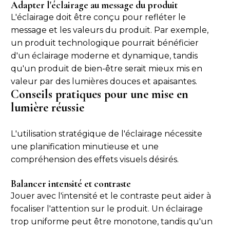
Adapter l'éclairage au message du produit
L'éclairage doit être conçu pour refléter le
message et les valeurs du produit. Par exemple,
un produit technologique pourrait bénéficier
d'un éclairage moderne et dynamique, tandis
qu'un produit de bien-être serait mieux mis en
valeur par des lumières douces et apaisantes.
Conseils pratiques pour une mise en
lumière réussie
L'utilisation stratégique de l'éclairage nécessite
une planification minutieuse et une
compréhension des effets visuels désirés.
Balancer intensité et contraste
Jouer avec l'intensité et le contraste peut aider à
focaliser l'attention sur le produit. Un éclairage
trop uniforme peut être monotone, tandis qu'un