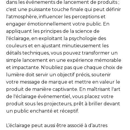
dans les événements de lancement de produits ;
c'est une puissante touche finale qui peut définir
l'atmosphère, influencer les perceptions et
engager émotionnellement votre public. En
appliquant les principes de la science de
l'éclairage, en exploitant la psychologie des
couleurs et en ajustant minutieusement les
détails techniques, vous pouvez transformer un
simple lancement en une expérience mémorable
et impactante. N'oubliez pas que chaque choix de
lumière doit servir un objectif précis, soutenir
votre message de marque et mettre en valeur le
produit de manière captivante. En maîtrisant l'art
de l'éclairage événementiel, vous placez votre
produit sous les projecteurs, prêt à briller devant
un public enchanté et réceptif.
L’éclairage peut aussi être associé à d’autres