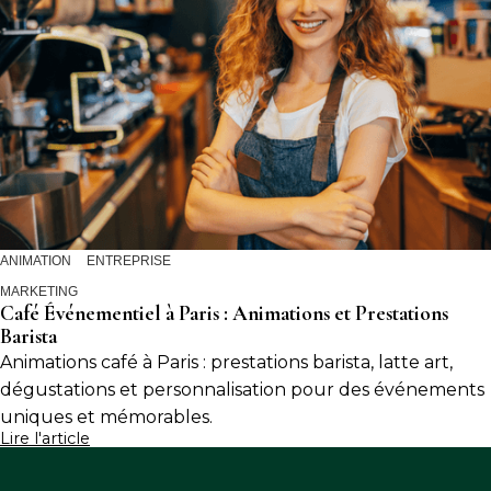
ANIMATION
ENTREPRISE
MARKETING
Café Événementiel à Paris : Animations et Prestations
Barista
Animations café à Paris : prestations barista, latte art,
dégustations et personnalisation pour des événements
uniques et mémorables.
Lire l'article