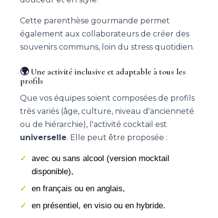
Cette parenthèse gourmande permet
également aux collaborateurs de créer des
souvenirs communs, loin du stress quotidien.
🌍 Une activité inclusive et adaptable à tous les
profils
Que vos équipes soient composées de profils
très variés (âge, culture, niveau d'ancienneté
ou de hiérarchie), l'activité cocktail est
universelle
. Elle peut être proposée :
avec ou sans alcool (version mocktail
disponible),
en français ou en anglais,
en présentiel, en visio ou en hybride.