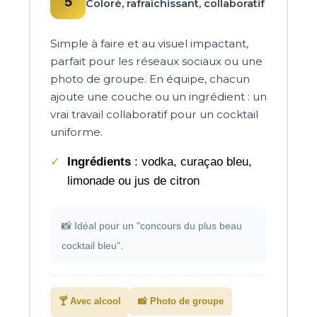
5
Coloré, rafraîchissant, collaboratif
Simple à faire et au visuel impactant,
parfait pour les réseaux sociaux ou une
photo de groupe. En équipe, chacun
ajoute une couche ou un ingrédient : un
vrai travail collaboratif pour un cocktail
uniforme.
Ingrédients
: vodka, curaçao bleu,
limonade ou jus de citron
📸 Idéal pour un "concours du plus beau
cocktail bleu".
🍸 Avec alcool
📸 Photo de groupe