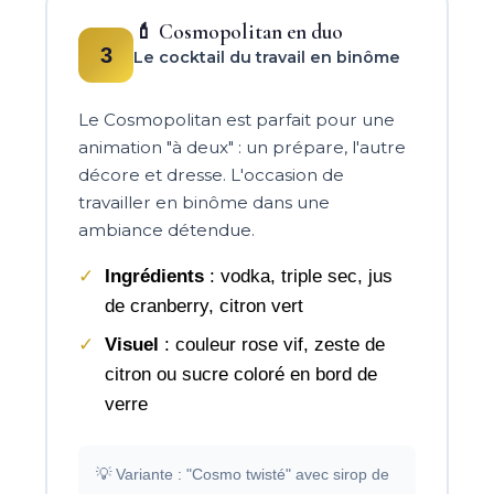
💄 Cosmopolitan en duo
3
Le cocktail du travail en binôme
Le Cosmopolitan est parfait pour une
animation "à deux" : un prépare, l'autre
décore et dresse. L'occasion de
travailler en binôme dans une
ambiance détendue.
Ingrédients
: vodka, triple sec, jus
de cranberry, citron vert
Visuel
: couleur rose vif, zeste de
citron ou sucre coloré en bord de
verre
💡 Variante : "Cosmo twisté" avec sirop de