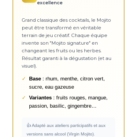
excellence
Grand classique des cocktails, le Mojito
peut être transformé en véritable
terrain de jeu créatif. Chaque équipe
invente son "Mojito signature" en
changeant les fruits ou les herbes.
Résultat garanti à la dégustation (et au
visuel).
Base
: rhum, menthe, citron vert,
sucre, eau gazeuse
Variantes
: fruits rouges, mangue,
passion, basilic, gingembre…
👍 Adapté aux ateliers participatifs et aux
versions sans alcool (Virgin Mojito).