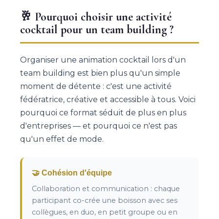
🥂 Pourquoi choisir une activité
cocktail pour un team building ?
Organiser une animation cocktail lors d'un
team building est bien plus qu'un simple
moment de détente : c'est une activité
fédératrice, créative et accessible à tous. Voici
pourquoi ce format séduit de plus en plus
d'entreprises — et pourquoi ce n'est pas
qu'un effet de mode.
🤝 Cohésion d'équipe
Collaboration et communication : chaque
participant co-crée une boisson avec ses
collègues, en duo, en petit groupe ou en