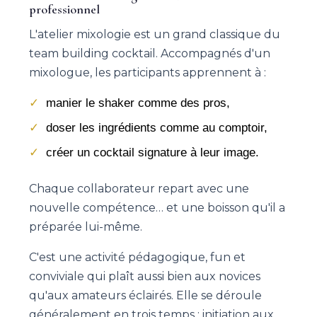
professionnel
L'atelier mixologie est un grand classique du
team building cocktail. Accompagnés d'un
mixologue, les participants apprennent à :
manier le shaker comme des pros,
doser les ingrédients comme au comptoir,
créer un cocktail signature à leur image.
Chaque collaborateur repart avec une
nouvelle compétence… et une boisson qu'il a
préparée lui-même.
C'est une activité pédagogique, fun et
conviviale qui plaît aussi bien aux novices
qu'aux amateurs éclairés. Elle se déroule
généralement en trois temps : initiation aux