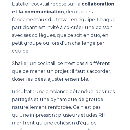
L'atelier cocktail repose sur la
collaboration
et la communication
, deux piliers
fondamentaux du travail en équipe. Chaque
participant est invité à co-créer une boisson
avec ses collègues, que ce soit en duo, en
petit groupe ou lors d'un challenge par
équipe.
Shaker un cocktail, ce n'est pas si différent
que de mener un projet : il faut s'accorder,
doser les idées, ajuster ensemble.
Résultat : une ambiance détendue, des rires
partagés et une dynamique de groupe
naturellement renforcée. Ce n'est pas
qu'une impression : plusieurs études RH
montrent qu'une cohésion d'équipe