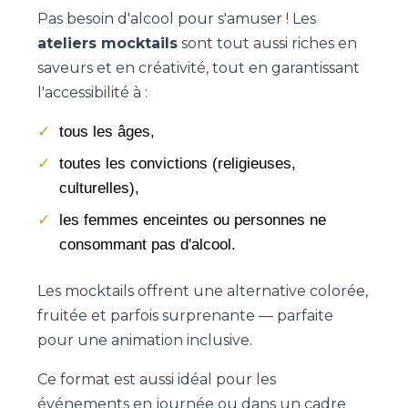
Pas besoin d'alcool pour s'amuser ! Les
ateliers mocktails
sont tout aussi riches en
saveurs et en créativité, tout en garantissant
l'accessibilité à :
tous les âges,
toutes les convictions (religieuses,
culturelles),
les femmes enceintes ou personnes ne
consommant pas d'alcool.
Les mocktails offrent une alternative colorée,
fruitée et parfois surprenante — parfaite
pour une animation inclusive.
Ce format est aussi idéal pour les
événements en journée ou dans un cadre