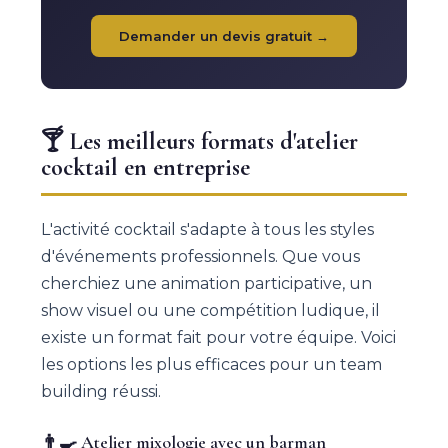
Demander un devis gratuit →
🍸 Les meilleurs formats d'atelier
cocktail en entreprise
L'activité cocktail s'adapte à tous les styles
d'événements professionnels. Que vous
cherchiez une animation participative, un
show visuel ou une compétition ludique, il
existe un format fait pour votre équipe. Voici
les options les plus efficaces pour un team
building réussi.
👨‍🍳 Atelier mixologie avec un barman