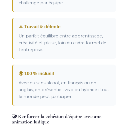
challenge par équipe.
🧘 Travail & détente
Un parfait équilibre entre apprentissage,
créativité et plaisir, loin du cadre formel de
l'entreprise.
🌍 100 % inclusif
Avec ou sans alcool, en français ou en
anglais, en présentiel, visio ou hybride : tout
le monde peut participer.
🤝 Renforcer la cohésion d'équipe avec une
animation ludique