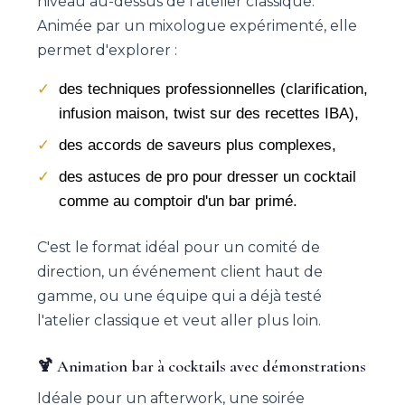
niveau au-dessus de l'atelier classique.
Animée par un mixologue expérimenté, elle
permet d'explorer :
des techniques professionnelles (clarification,
infusion maison, twist sur des recettes IBA),
des accords de saveurs plus complexes,
des astuces de pro pour dresser un cocktail
comme au comptoir d'un bar primé.
C'est le format idéal pour un comité de
direction, un événement client haut de
gamme, ou une équipe qui a déjà testé
l'atelier classique et veut aller plus loin.
🍹 Animation bar à cocktails avec démonstrations
Idéale pour un afterwork, une soirée