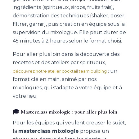
ingrédients (spiritueux, sirops, fruits frais),
démonstration des techniques (shaker, doser,
filtrer, garnir), puis création en équipe sous la
supervision du mixologue. Elle peut durer de
45 minutes à 2 heures selon le format choisi.
Pour aller plus loin dans la découverte des
recettes et des ateliers par spiritueux,
: un
découvrez notre atelier cocktail team building
format clé en main, animé par nos
mixologues, qui s'adapte à votre équipe et à
votre lieu.
🎓 Masterclass mixologie : pour aller plus loin
Pour les équipes qui veulent creuser le sujet,
la
masterclass mixologie
propose un