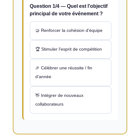
Question 1/4 — Quel est l'objectif
principal de votre événement ?
🤝 Renforcer la cohésion d'équipe
🏆 Stimuler l'esprit de compétition
🎉 Célébrer une réussite / fin
d'année
👋 Intégrer de nouveaux
collaborateurs