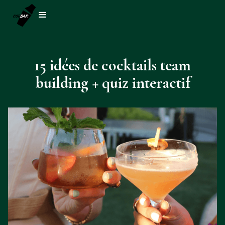
15 idées de cocktails team
building + quiz interactif