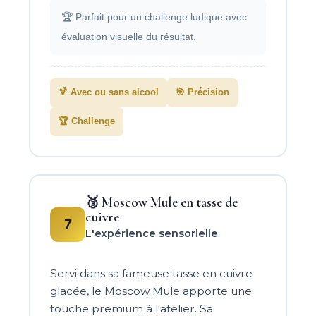
🏆 Parfait pour un challenge ludique avec
évaluation visuelle du résultat.
🍹 Avec ou sans alcool
🎯 Précision
🏆 Challenge
🥉 Moscow Mule en tasse de
cuivre
7
L'expérience sensorielle
Servi dans sa fameuse tasse en cuivre
glacée, le Moscow Mule apporte une
touche premium à l'atelier. Sa