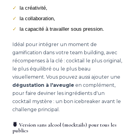
la créativité,
la collaboration,
la capacité à travailler sous pression.
Idéal pour intégrer un moment de
gamification dans votre team building, avec
récompenses à la clé : cocktail le plus original,
le plus équilibré ou le plus beau
visuellement. Vous pouvez aussi ajouter une
dégustation à l'aveugle
en complément,
pour faire deviner les ingrédients d'un
cocktail mystère : un bon icebreaker avant le
challenge principal.
🍍 Version sans alcool (mocktails) pour tous les
publics