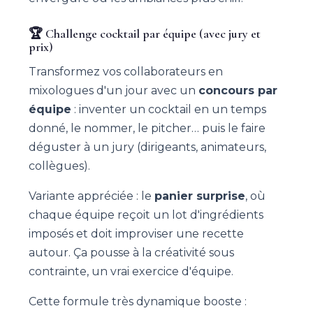
🏆 Challenge cocktail par équipe (avec jury et
prix)
Transformez vos collaborateurs en
mixologues d'un jour avec un
concours par
équipe
: inventer un cocktail en un temps
donné, le nommer, le pitcher… puis le faire
déguster à un jury (dirigeants, animateurs,
collègues).
Variante appréciée : le
panier surprise
, où
chaque équipe reçoit un lot d'ingrédients
imposés et doit improviser une recette
autour. Ça pousse à la créativité sous
contrainte, un vrai exercice d'équipe.
Cette formule très dynamique booste :