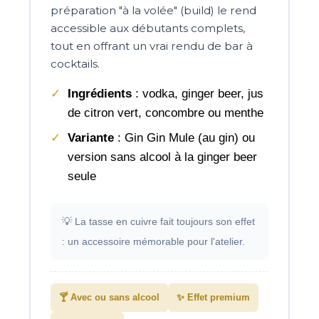
préparation "à la volée" (build) le rend
accessible aux débutants complets,
tout en offrant un vrai rendu de bar à
cocktails.
Ingrédients
: vodka, ginger beer, jus
de citron vert, concombre ou menthe
Variante
: Gin Gin Mule (au gin) ou
version sans alcool à la ginger beer
seule
💡 La tasse en cuivre fait toujours son effet
: un accessoire mémorable pour l'atelier.
🍸 Avec ou sans alcool
✨ Effet premium