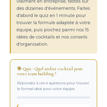
vraiment en entreprise, testés sur
des dizaines d'événements. Faites
d'abord le quiz en 1 minute pour
trouver la formule adaptée à votre
équipe, puis piochez parmi nos 15
idées de cocktails et nos conseils
d'organisation.
🎯 Quiz : Quel atelier cocktail pour
votre team building ?
Répondez à ces 4 questions pour trouver
le format idéal pour votre équipe.