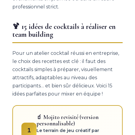
professionnel strict.
🍹 15 idées de cocktails à réaliser en
team building
Pour un atelier cocktail réussi en entreprise,
le choix des recettes est clé : il faut des
cocktails simples à préparer, visuellement
attractifs, adaptables au niveau des
participants… et bien sûr délicieux. Voici 15
idées parfaites pour mixer en équipe !
🧃 Mojito revisité (version
personnalisable)
1
Le terrain de jeu créatif par