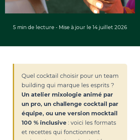
5 min de lecture - Mise à jour le 14 juillet 2026
Quel cocktail choisir pour un team
building qui marque les esprits ?
Un atelier mixologie animé par
un pro, un challenge cocktail par
équipe, ou une version mocktail
100 % inclusive
: voici les formats
et recettes qui fonctionnent