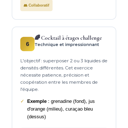
👥 Collaboratif
🌈 Cocktail à étages challenge
6
Technique et impressionnant
L'objectif : superposer 2 ou 3 liquides de
densités différentes. Cet exercice
nécessite patience, précision et
coopération entre les membres de
l'équipe.
Exemple
: grenadine (fond), jus
d'orange (milieu), curaçao bleu
(dessus)