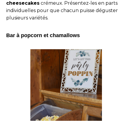
cheesecakes
crémeux. Présentez-les en parts
individuelles pour que chacun puisse déguster
plusieurs variétés.
Bar à popcorn et chamallows