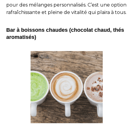
pour des mélanges personnalisés. C’est une option
rafraîchissante et pleine de vitalité qui plaira à tous.
Bar à boissons chaudes (chocolat chaud, thés
aromatisés)