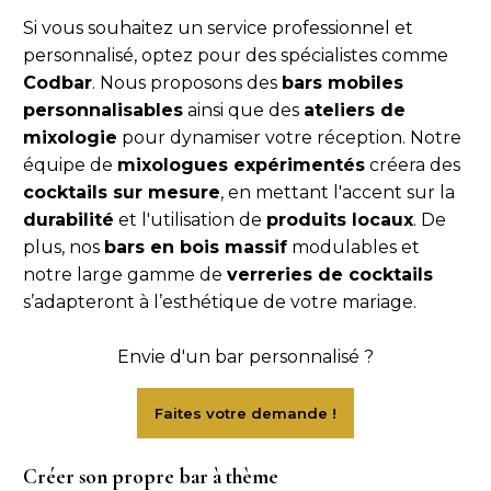
Si vous souhaitez un service professionnel et
personnalisé, optez pour des spécialistes comme
Codbar
. Nous proposons des
bars mobiles
personnalisables
ainsi que des
ateliers de
mixologie
pour dynamiser votre réception. Notre
équipe de
mixologues expérimentés
créera des
cocktails sur mesure
, en mettant l'accent sur la
durabilité
et l'utilisation de
produits locaux
. De
plus, nos
bars en bois massif
modulables et
notre large gamme de
verreries de cocktails
s’adapteront à l’esthétique de votre mariage.
Envie d'un bar personnalisé ?
Créer son propre bar à thème