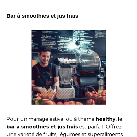
Bar à smoothies et jus frais
Pour un mariage estival ou à thème
healthy
, le
bar à smoothies et jus frais
est parfait. Offrez
une variété de fruits, légumes et superaliments