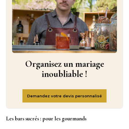
Organisez un mariage
inoubliable !
Les bars sucrés : pour les gourmands