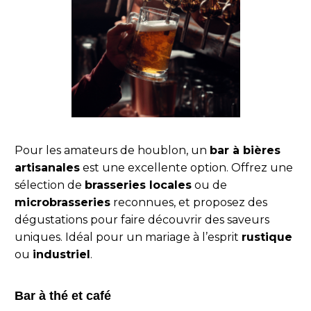
Pour les amateurs de houblon, un
bar à bières
artisanales
est une excellente option. Offrez une
sélection de
brasseries locales
ou de
microbrasseries
reconnues, et proposez des
dégustations pour faire découvrir des saveurs
uniques. Idéal pour un mariage à l’esprit
rustique
ou
industriel
.
Bar à thé et café