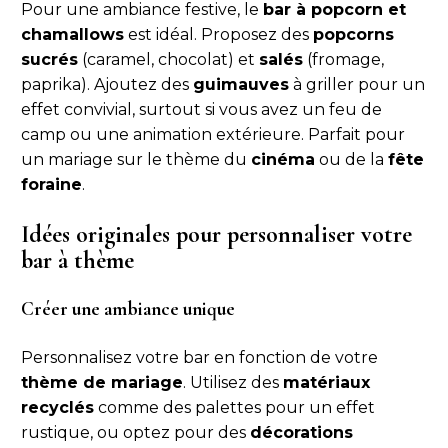
Pour une ambiance festive, le
bar à popcorn et
chamallows
est idéal. Proposez des
popcorns
sucrés
(caramel, chocolat) et
salés
(fromage,
paprika). Ajoutez des
guimauves
à griller pour un
effet convivial, surtout si vous avez un feu de
camp ou une animation extérieure. Parfait pour
un mariage sur le thème du
cinéma
ou de la
fête
foraine
.
Idées originales pour personnaliser votre
bar à thème
Créer une ambiance unique
Personnalisez votre bar en fonction de votre
thème de mariage
. Utilisez des
matériaux
recyclés
comme des palettes pour un effet
rustique, ou optez pour des
décorations