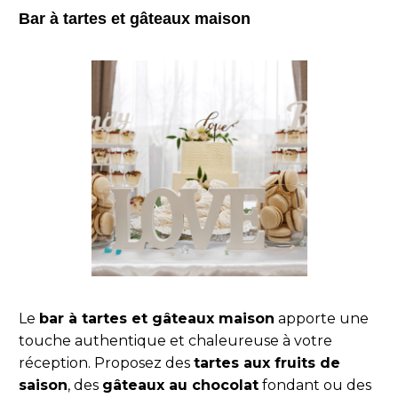
Bar à tartes et gâteaux maison
Le
bar à tartes et gâteaux maison
apporte une
touche authentique et chaleureuse à votre
réception. Proposez des
tartes aux fruits de
saison
, des
gâteaux au chocolat
fondant ou des