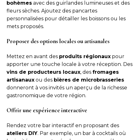
bohèmes
avec des guirlandes lumineuses et des
fleurs sèches. Ajoutez des pancartes
personnalisées pour détailler les boissons ou les
mets proposés.
Proposer des options locales ou artisanales
Mettez en avant des
produits régionaux
pour
apporter une touche locale à votre réception. Des
vins de producteurs locaux
, des
fromages
artisanaux
ou des
bières de microbrasseries
donneront à vos invités un aperçu de la richesse
gastronomique de votre région.
Offrir une expérience interactive
Rendez votre bar interactif en proposant des
ateliers DIY
. Par exemple, un bar à cocktails où