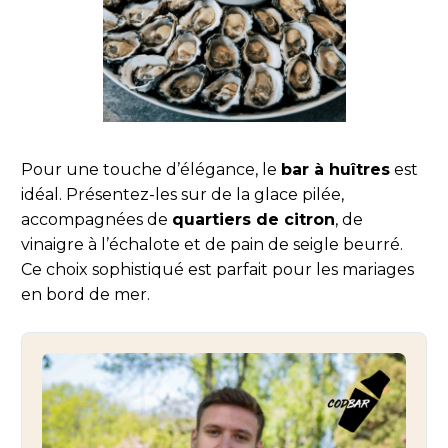
Pour une touche d’élégance, le
bar à huîtres
est
idéal. Présentez-les sur de la glace pilée,
accompagnées de
quartiers de citron
, de
vinaigre à l’échalote et de pain de seigle beurré.
Ce choix sophistiqué est parfait pour les mariages
en bord de mer.