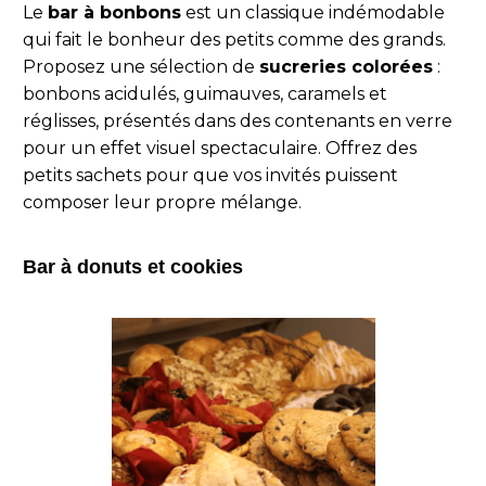
Le
bar à bonbons
est un classique indémodable
qui fait le bonheur des petits comme des grands.
Proposez une sélection de
sucreries colorées
:
bonbons acidulés, guimauves, caramels et
réglisses, présentés dans des contenants en verre
pour un effet visuel spectaculaire. Offrez des
petits sachets pour que vos invités puissent
composer leur propre mélange.
Bar à donuts et cookies