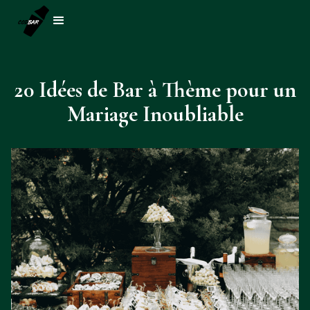
20 Idées de Bar à Thème pour un
Mariage Inoubliable