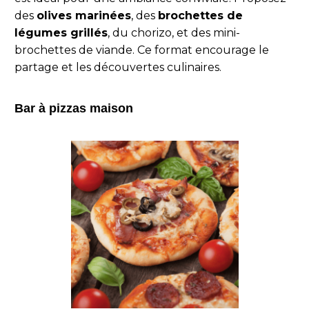
des
olives marinées
, des
brochettes de
légumes grillés
, du chorizo, et des mini-
brochettes de viande. Ce format encourage le
partage et les découvertes culinaires.
Bar à pizzas maison