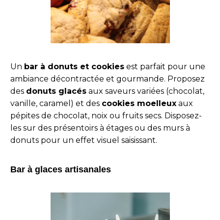
Un
bar à donuts et cookies
est parfait pour une
ambiance décontractée et gourmande. Proposez
des
donuts glacés
aux saveurs variées (chocolat,
vanille, caramel) et des
cookies moelleux
aux
pépites de chocolat, noix ou fruits secs. Disposez-
les sur des présentoirs à étages ou des murs à
donuts pour un effet visuel saisissant.
Bar à glaces artisanales