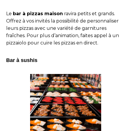
Le
bar à pizzas maison
ravira petits et grands.
Offrez à vos invités la possibilité de personnaliser
leurs pizzas avec une variété de garnitures
fraîches. Pour plus d’animation, faites appel à un
pizzaiolo pour cuire les pizzas en direct.
Bar à sushis