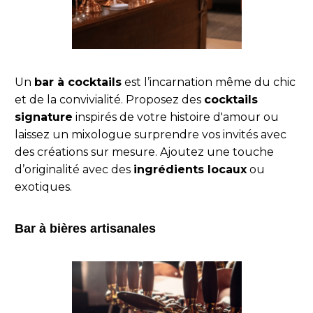
Un
bar à cocktails
est l’incarnation même du chic
et de la convivialité. Proposez des
cocktails
signature
inspirés de votre histoire d'amour ou
laissez un mixologue surprendre vos invités avec
des créations sur mesure. Ajoutez une touche
d’originalité avec des
ingrédients locaux
ou
exotiques.
Bar à bières artisanales