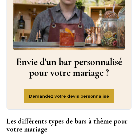
Envie d'un bar personnalisé
pour votre mariage ?
Les différents types de bars à thème pour
votre mariage