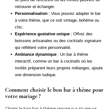
retrouver et échanger.
Personnalisation
: Vous pouvez adapter le bar
à votre thème, que ce soit vintage, bohème ou
chic.
Expérience gustative unique
: Offrez des
boissons artisanales ou des cocktails signature
qui reflètent votre personnalité.
Ambiance dynamique
: Un bar à thème
interactif, comme un bar à cocktails où les
invités préparent leurs propres mélanges, ajoute
une dimension ludique.
Comment choisir le bon bar à thème pour
votre mariage ?
Choisir le bon bar à thème repose sur plusieurs