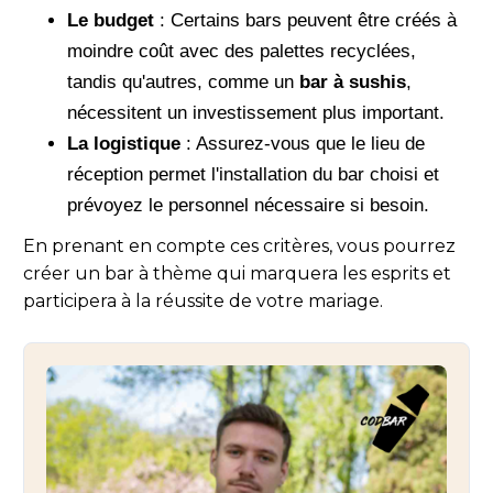
Le budget
: Certains bars peuvent être créés à
moindre coût avec des palettes recyclées,
tandis qu'autres, comme un
bar à sushis
,
nécessitent un investissement plus important.
La logistique
: Assurez-vous que le lieu de
réception permet l'installation du bar choisi et
prévoyez le personnel nécessaire si besoin.
En prenant en compte ces critères, vous pourrez
créer un bar à thème qui marquera les esprits et
participera à la réussite de votre mariage.