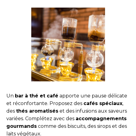
Un
bar à thé et café
apporte une pause délicate
et réconfortante. Proposez des
cafés spéciaux
,
des
thés aromatisés
et des infusions aux saveurs
variées. Complétez avec des
accompagnements
gourmands
comme des biscuits, des sirops et des
laits végétaux.