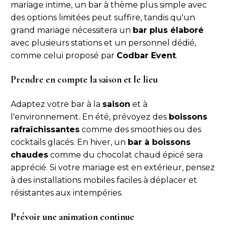
mariage intime, un bar à thème plus simple avec
des options limitées peut suffire, tandis qu'un
grand mariage nécessitera un
bar plus élaboré
avec plusieurs stations et un personnel dédié,
comme celui proposé par
Codbar Event
.
Prendre en compte la saison et le lieu
Adaptez votre bar à la
saison
et à
l'environnement. En été, prévoyez des
boissons
rafraîchissantes
comme des smoothies ou des
cocktails glacés. En hiver, un
bar à boissons
chaudes
comme du chocolat chaud épicé sera
apprécié. Si votre mariage est en extérieur, pensez
à des installations mobiles faciles à déplacer et
résistantes aux intempéries.
Prévoir une animation continue