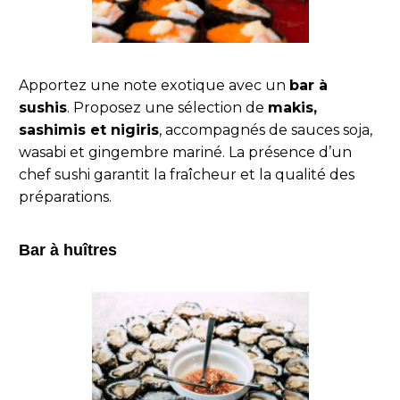
Apportez une note exotique avec un
bar à
sushis
. Proposez une sélection de
makis,
sashimis et nigiris
, accompagnés de sauces soja,
wasabi et gingembre mariné. La présence d’un
chef sushi garantit la fraîcheur et la qualité des
préparations.
Bar à huîtres