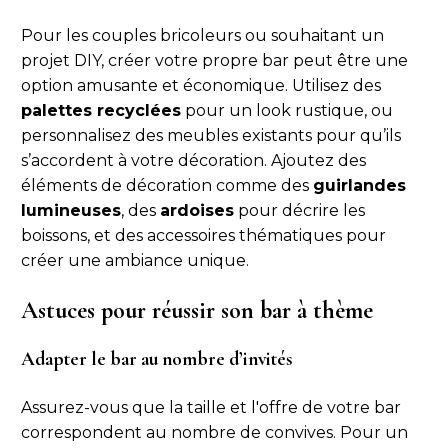
Pour les couples bricoleurs ou souhaitant un
projet DIY, créer votre propre bar peut être une
option amusante et économique. Utilisez des
palettes recyclées
pour un look rustique, ou
personnalisez des meubles existants pour qu’ils
s’accordent à votre décoration. Ajoutez des
éléments de décoration comme des
guirlandes
lumineuses
, des
ardoises
pour décrire les
boissons, et des accessoires thématiques pour
créer une ambiance unique.
Astuces pour réussir son bar à thème
Adapter le bar au nombre d’invités
Assurez-vous que la taille et l'offre de votre bar
correspondent au nombre de convives. Pour un