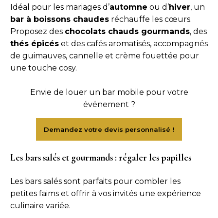
Idéal pour les mariages d’
automne
ou d’
hiver
, un
bar à boissons chaudes
réchauffe les cœurs.
Proposez des
chocolats chauds gourmands
, des
thés épicés
et des cafés aromatisés, accompagnés
de guimauves, cannelle et crème fouettée pour
une touche cosy.
Envie de louer un bar mobile pour votre
événement ?
Les bars salés et gourmands : régaler les papilles
Les bars salés sont parfaits pour combler les
petites faims et offrir à vos invités une expérience
culinaire variée.