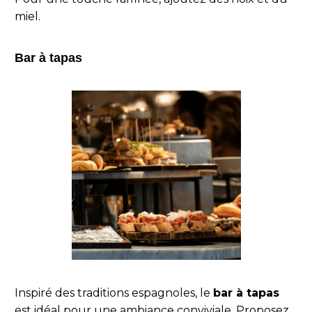
miel.
Bar à tapas
Inspiré des traditions espagnoles, le
bar à tapas
est idéal pour une ambiance conviviale. Proposez