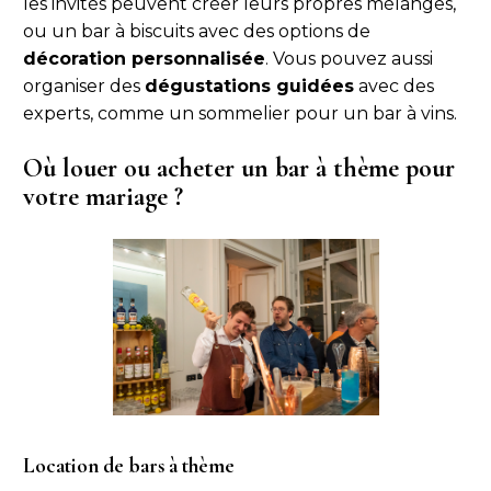
les invités peuvent créer leurs propres mélanges,
ou un bar à biscuits avec des options de
décoration personnalisée
. Vous pouvez aussi
organiser des
dégustations guidées
avec des
experts, comme un sommelier pour un bar à vins.
Où louer ou acheter un bar à thème pour
votre mariage ?
Location de bars à thème