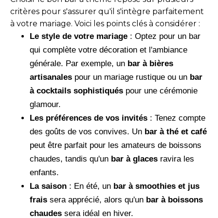
critères pour s'assurer qu'il s'intègre parfaitement
à votre mariage. Voici les points clés à considérer :
Le style de votre mariage
: Optez pour un bar
qui complète votre décoration et l'ambiance
générale. Par exemple, un
bar à bières
artisanales
pour un mariage rustique ou un
bar
à cocktails sophistiqués
pour une cérémonie
glamour.
Les préférences de vos invités
: Tenez compte
des goûts de vos convives. Un
bar à thé et café
peut être parfait pour les amateurs de boissons
chaudes, tandis qu'un
bar à glaces
ravira les
enfants.
La saison
: En été, un
bar à smoothies et jus
frais
sera apprécié, alors qu'un
bar à boissons
chaudes
sera idéal en hiver.