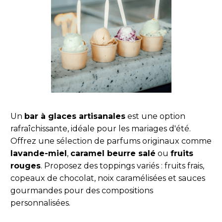
Un
bar à glaces artisanales
est une option
rafraîchissante, idéale pour les mariages d'été.
Offrez une sélection de parfums originaux comme
lavande-miel
,
caramel beurre salé
ou
fruits
rouges
. Proposez des toppings variés : fruits frais,
copeaux de chocolat, noix caramélisées et sauces
gourmandes pour des compositions
personnalisées.