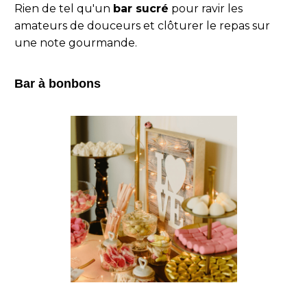
Rien de tel qu'un
bar sucré
pour ravir les
amateurs de douceurs et clôturer le repas sur
une note gourmande.
Bar à bonbons