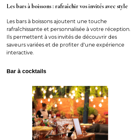
Les bars à boissons : rafraîchir vos invités avec style
Les bars à boissons ajoutent une touche
rafraîchissante et personnalisée à votre réception.
Ils permettent à vos invités de découvrir des
saveurs variées et de profiter d'une expérience
interactive.
Bar à cocktails