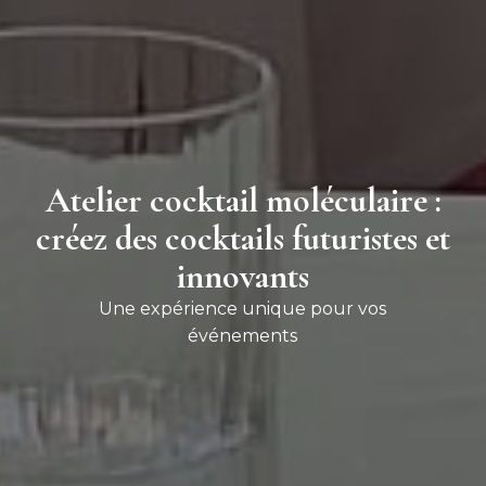
Atelier cocktail moléculaire :
créez des cocktails futuristes et
innovants
Une expérience unique pour vos
événements