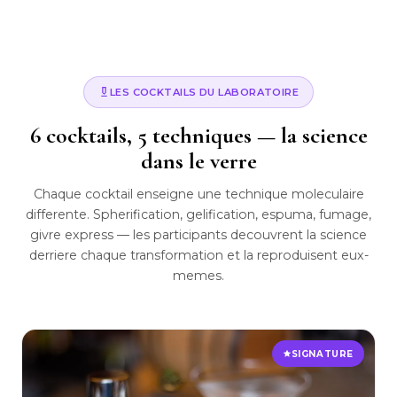
LES COCKTAILS DU LABORATOIRE
6 cocktails, 5 techniques — la science
dans le verre
Chaque cocktail enseigne une technique moleculaire
differente. Spherification, gelification, espuma, fumage,
givre express — les participants decouvrent la science
derriere chaque transformation et la reproduisent eux-
memes.
SIGNATURE