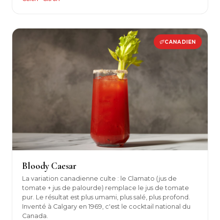
CANADIEN
Bloody Caesar
La variation canadienne culte : le Clamato (jus de
tomate + jus de palourde) remplace le jus de tomate
pur. Le résultat est plus umami, plus salé, plus profond.
Inventé à Calgary en 1969, c'est le cocktail national du
Canada.