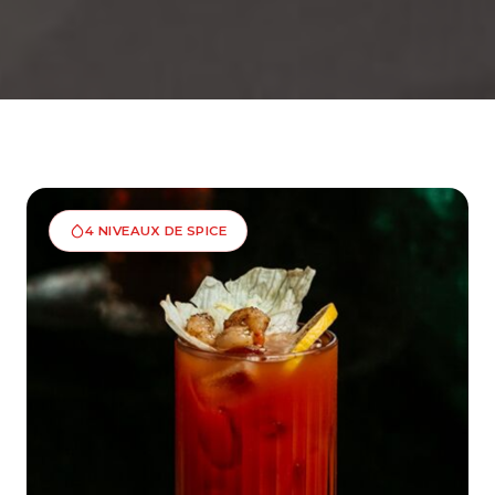
4 NIVEAUX DE SPICE