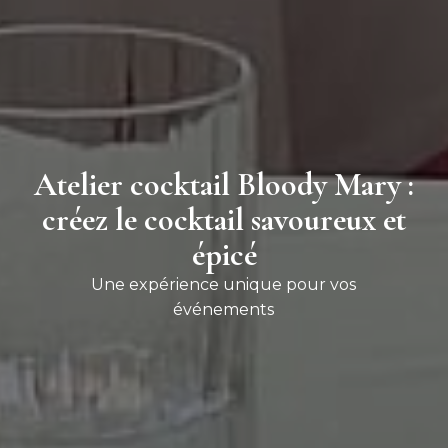
Atelier cocktail Bloody Mary :
créez le cocktail savoureux et
épicé
Une expérience unique pour vos
événements