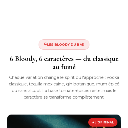
LES BLOODY DU BAR
6 Bloody, 6 caractères — du classique
au fumé
Chaque variation change le spirit ou l'approche : vodka
classique, tequila mexicaine, gin botanique, rhum épicé
ou sans alcool. La base tomate-épices reste, mais le
caractère se transforme complètement.
L'ORIGINAL