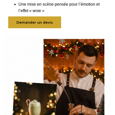
Une mise en scène pensée pour l’émotion et
l’effet
« wow »
Demander un devis