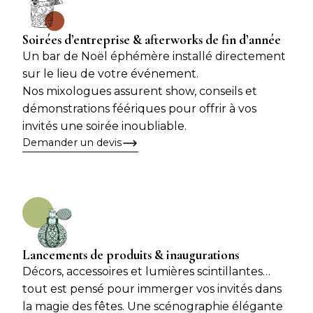
Soirées d’entreprise & afterworks de fin d’année
Un bar de Noël éphémère installé directement
sur le lieu de votre événement.
Nos mixologues assurent show, conseils et
démonstrations féériques pour offrir à vos
invités une soirée inoubliable.
Demander un devis
Lancements de produits & inaugurations
Décors, accessoires et lumières scintillantes…
tout est pensé pour immerger vos invités dans
la magie des fêtes. Une scénographie élégante