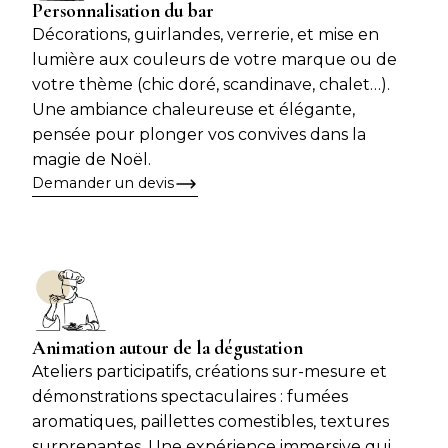
Personnalisation du bar
Décorations, guirlandes, verrerie, et mise en
lumière aux couleurs de votre marque ou de
votre thème (chic doré, scandinave, chalet…).
Une ambiance chaleureuse et élégante,
pensée pour plonger vos convives dans la
magie de Noël.
Demander un devis
Animation autour de la dégustation
Ateliers participatifs, créations sur-mesure et
démonstrations spectaculaires : fumées
aromatiques, paillettes comestibles, textures
surprenantes. Une expérience immersive qui