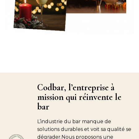
Codbar, l’entreprise à
mission qui réinvente le
bar
L’industrie du bar manque de
solutions durables et voit sa qualité se
dégrader.Nous proposons une