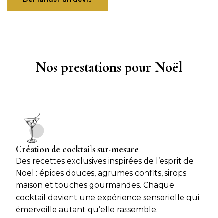
Nos prestations pour Noël
Création de cocktails sur-mesure
Des recettes exclusives inspirées de l’esprit de
Noël : épices douces, agrumes confits, sirops
maison et touches gourmandes. Chaque
cocktail devient une expérience sensorielle qui
émerveille autant qu’elle rassemble.