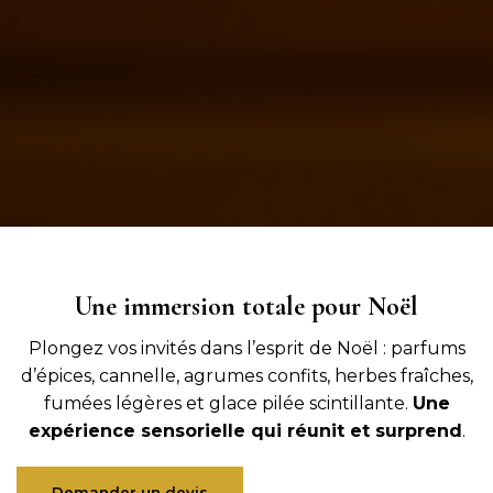
Une immersion totale pour Noël
Plongez vos invités dans l’esprit de Noël : parfums
d’épices, cannelle, agrumes confits, herbes fraîches,
fumées légères et glace pilée scintillante.
Une
expérience sensorielle qui réunit et surprend
.
Demander un devis