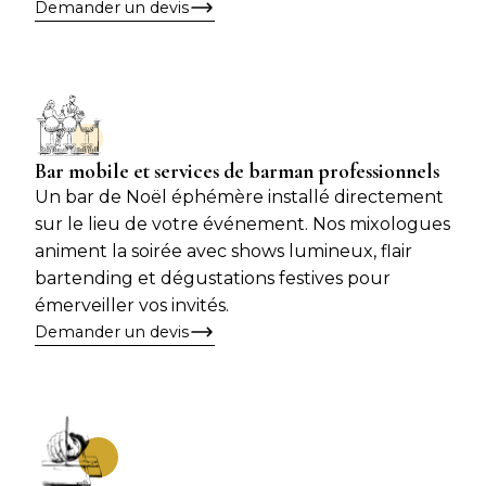
Demander un devis
Bar mobile et services de barman professionnels
Un bar de Noël éphémère installé directement
sur le lieu de votre événement. Nos mixologues
animent la soirée avec shows lumineux, flair
bartending et dégustations festives pour
émerveiller vos invités.
Demander un devis