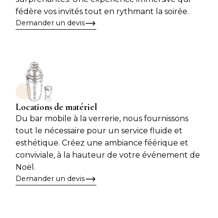
fédère vos invités tout en rythmant la soirée.
Demander un devis
Locations de matériel
Du bar mobile à la verrerie, nous fournissons
tout le nécessaire pour un service fluide et
esthétique. Créez une ambiance féérique et
conviviale, à la hauteur de votre événement de
Noël.
Demander un devis