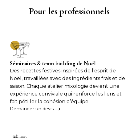
Pour les professionnels
Séminaires & team building de Noël
Des recettes festives inspirées de l’esprit de
Noël, travaillées avec des ingrédients frais et de
saison. Chaque atelier mixologie devient une
expérience conviviale qui renforce les liens et
fait pétiller la cohésion d’équipe.
Demander un devis