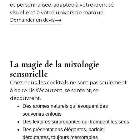
et personnalisée, adaptée à votre identité
visuelle et à votre univers de marque.
Demander un devis
La magie de la mixologie
sensorielle
Chez nous, les cocktails ne sont pas seulement
à boire. Ils s’écoutent, se sentent, se
découvrent.
Des arômes naturels qui évoquent des
souvenirs enfouis
Des textures surprenantes qui trompent les sens
Des présentations élégantes, parfois
déroutantes, toujours mémorables