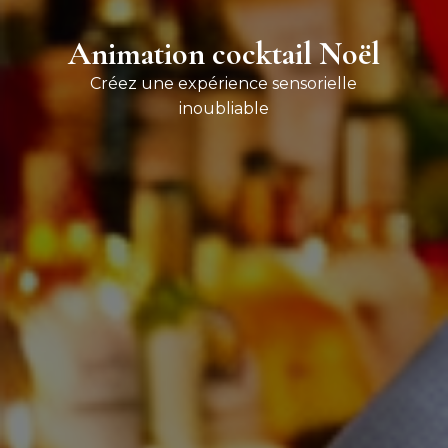
Animation cocktail Noël
Créez une expérience sensorielle
inoubliable